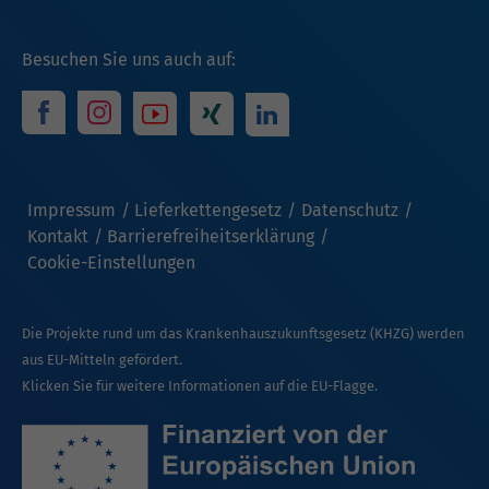
Besuchen Sie uns auch auf:
Impressum
Lieferkettengesetz
Datenschutz
Kontakt
Barrierefreiheitserklärung
Cookie-Einstellungen
Die Projekte rund um das Krankenhauszukunftsgesetz (KHZG) werden
aus EU-Mitteln gefördert.
Klicken Sie für weitere Informationen auf die EU-Flagge.