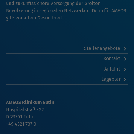
und zukunftssichere Versorgung der breiten
Bevölkerung in regionalen Netzwerken. Denn für AMEOS
gilt: vor allem Gesundheit.
Stellenangebote
Kontakt
Anfahrt
Lageplan
AMEOS Klinikum Eutin
Hospitalstraße 22
D-23701 Eutin
+49 4521 787 0