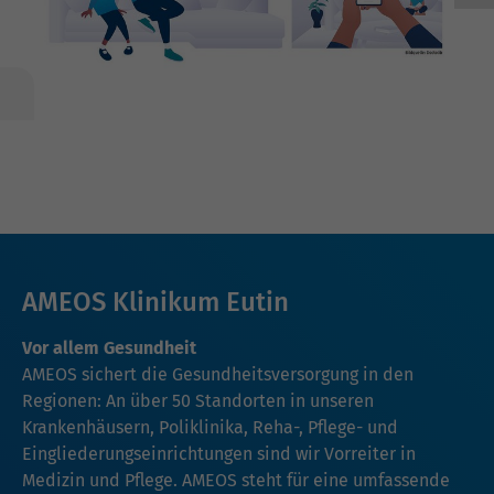
AMEOS Klinikum Eutin
Vor allem Gesundheit
AMEOS sichert die Gesundheitsversorgung in den
Regionen: An über 50 Standorten in unseren
Krankenhäusern, Poliklinika, Reha-, Pflege- und
Eingliederungseinrichtungen sind wir Vorreiter in
Medizin und Pflege. AMEOS steht für eine umfassende