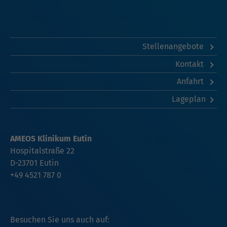
Stellenangebote
Kontakt
Anfahrt
Lageplan
AMEOS Klinikum Eutin
Hospitalstraße 22
D-23701 Eutin
+49 4521 787 0
Besuchen Sie uns auch auf: