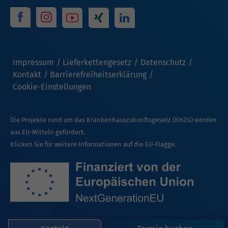
Impressum
Lieferkettengesetz
Datenschutz
Kontakt
Barrierefreiheitserklärung
Cookie-Einstellungen
Die Projekte rund um das Krankenhauszukunftsgesetz (KHZG) werden
aus EU-Mitteln gefördert.
Klicken Sie für weitere Informationen auf die EU-Flagge.