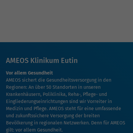
AMEOS Klinikum Eutin
Vor allem Gesundheit
AMEOS sichert die Gesundheitsversorgung in den
Regionen: An über 50 Standorten in unseren
Krankenhäusern, Poliklinika, Reha-, Pflege- und
Eingliederungseinrichtungen sind wir Vorreiter in
Medizin und Pflege. AMEOS steht für eine umfassende
und zukunftssichere Versorgung der breiten
Bevölkerung in regionalen Netzwerken. Denn für AMEOS
gilt: vor allem Gesundheit.