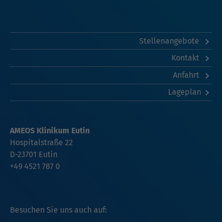
Stellenangebote
Kontakt
Anfahrt
Lageplan
AMEOS Klinikum Eutin
Hospitalstraße 22
D-23701 Eutin
+49 4521 787 0
Besuchen Sie uns auch auf: