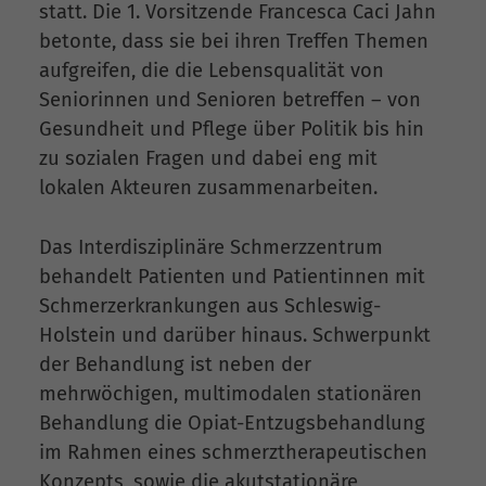
statt. Die 1. Vorsitzende Francesca Caci Jahn
betonte, dass sie bei ihren Treffen Themen
aufgreifen, die die Lebensqualität von
Seniorinnen und Senioren betreffen – von
Gesundheit und Pflege über Politik bis hin
zu sozialen Fragen und dabei eng mit
lokalen Akteuren zusammenarbeiten.
Das Interdisziplinäre Schmerzzentrum
behandelt Patienten und Patientinnen mit
Schmerzerkrankungen aus Schleswig-
Holstein und darüber hinaus. Schwerpunkt
der Behandlung ist neben der
mehrwöchigen, multimodalen stationären
Behandlung die Opiat-Entzugsbehandlung
im Rahmen eines schmerztherapeutischen
Konzepts, sowie die akutstationäre