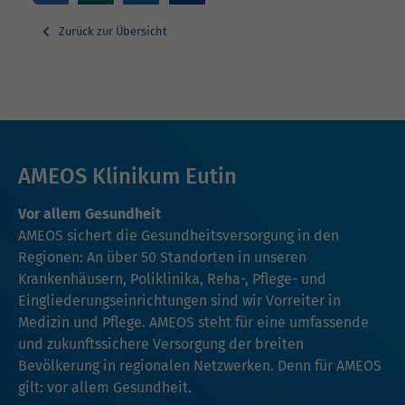
Zurück zur Übersicht
AMEOS Klinikum Eutin
Vor allem Gesundheit
AMEOS sichert die Gesundheitsversorgung in den
Regionen: An über 50 Standorten in unseren
Krankenhäusern, Poliklinika, Reha-, Pflege- und
Eingliederungseinrichtungen sind wir Vorreiter in
Medizin und Pflege. AMEOS steht für eine umfassende
und zukunftssichere Versorgung der breiten
Bevölkerung in regionalen Netzwerken. Denn für AMEOS
gilt: vor allem Gesundheit.