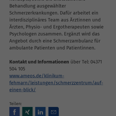
Behandlung ausgewählter
Schmerzerkrankungen. Dafür arbeitet ein
interdisziplinäres Team aus Ärztinnen und
Ärzten, Physio- und Ergotherapeuten sowie
Psychologen zusammen. Ergänzt wird das
Angebot durch eine Schmerzambulanz für
ambulante Patienten und Patientinnen.
Kontakt und Informationen
über Tel: 04371
504 105
www.ameos.de/klinikum-
fehmarn/leistungen/schmerzzentrum/auf-
einen-blick/
Teilen: