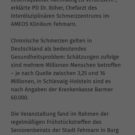
erklärte PD Dr. Iblher, Chefarzt des
Interdisziplinären Schmerzzentrums im
AMEOS Klinikum Fehmarn.
Chronische Schmerzen gelten in
Deutschland als bedeutendes
Gesundheitsproblem: Schätzungen zufolge
sind mehrere Millionen Menschen betroffen
– je nach Quelle zwischen 3,25 und 16
Millionen, in Schleswig-Holstein sind es
nach Angaben der Krankenkasse Barmer
60.000.
Die Veranstaltung fand im Rahmen der
regelmäßigen Frühstückstreffen des
Seniorenbeirats der Stadt Fehmarn in Burg