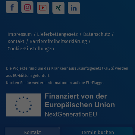
Impressum
Lieferkettengesetz
Datenschutz
Kontakt
Barrierefreiheitserklärung
Cookie-Einstellungen
Die Projekte rund um das Krankenhauszukunftsgesetz (KHZG) werden
aus EU-Mitteln gefördert.
Klicken Sie für weitere Informationen auf die EU-Flagge.
Kontakt
Termin buchen