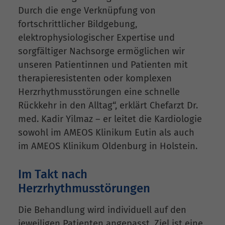
Durch die enge Verknüpfung von
fortschrittlicher Bildgebung,
elektrophysiologischer Expertise und
sorgfältiger Nachsorge ermöglichen wir
unseren Patientinnen und Patienten mit
therapieresistenten oder komplexen
Herzrhythmusstörungen eine schnelle
Rückkehr in den Alltag“, erklärt Chefarzt Dr.
med. Kadir Yilmaz – er leitet die Kardiologie
sowohl im AMEOS Klinikum Eutin als auch
im AMEOS Klinikum Oldenburg in Holstein.
Im Takt nach
Herzrhythmusstörungen
Die Behandlung wird individuell auf den
jeweiligen Patienten angepasst. Ziel ist eine