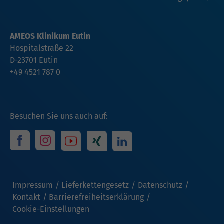
AMEOS Klinikum Eutin
Hospitalstraße 22
D-23701 Eutin
+49 4521 787 0
Besuchen Sie uns auch auf:
Impressum
Lieferkettengesetz
Datenschutz
Kontakt
Barrierefreiheitserklärung
Cookie-Einstellungen