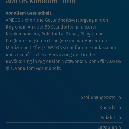
AMEOS Klinikum Eutin
Vor allem Gesundheit
AMEOS sichert die Gesundheitsversorgung in den
Regionen: An über 50 Standorten in unseren
Krankenhäusern, Poliklinika, Reha-, Pflege- und
Eingliederungseinrichtungen sind wir Vorreiter in
Medizin und Pflege. AMEOS steht für eine umfassende
und zukunftssichere Versorgung der breiten
Bevölkerung in regionalen Netzwerken. Denn für AMEOS
gilt: vor allem Gesundheit.
Stellenangebote
Kontakt
Anfahrt
Lageplan