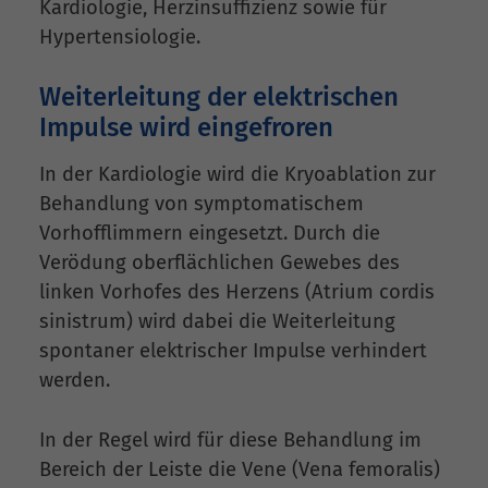
Kardiologie, Herzinsuffizienz sowie für
Hypertensiologie.
Weiterleitung der elektrischen
Impulse wird eingefroren
In der Kardiologie wird die Kryoablation zur
Behandlung von symptomatischem
Vorhofflimmern eingesetzt. Durch die
Verödung oberflächlichen Gewebes des
linken Vorhofes des Herzens (Atrium cordis
sinistrum) wird dabei die Weiterleitung
spontaner elektrischer Impulse verhindert
werden.
In der Regel wird für diese Behandlung im
Bereich der Leiste die Vene (Vena femoralis)