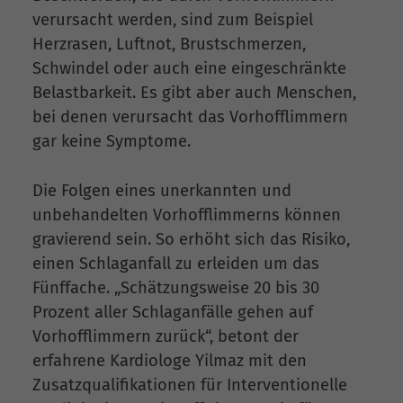
verursacht werden, sind zum Beispiel
Herzrasen, Luftnot, Brustschmerzen,
Schwindel oder auch eine eingeschränkte
Belastbarkeit. Es gibt aber auch Menschen,
bei denen verursacht das Vorhofflimmern
gar keine Symptome.
Die Folgen eines unerkannten und
unbehandelten Vorhofflimmerns können
gravierend sein. So erhöht sich das Risiko,
einen Schlaganfall zu erleiden um das
Fünffache. „Schätzungsweise 20 bis 30
Prozent aller Schlaganfälle gehen auf
Vorhofflimmern zurück“, betont der
erfahrene Kardiologe Yilmaz mit den
Zusatzqualifikationen für Interventionelle