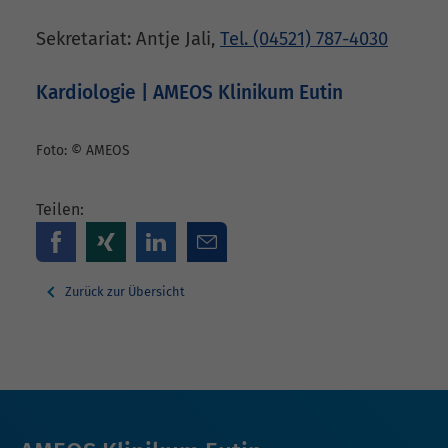
Sekretariat: Antje Jali,
Tel. (04521) 787-4030
Kardiologie | AMEOS Klinikum Eutin
Foto: © AMEOS
Teilen:
Zurück zur Übersicht