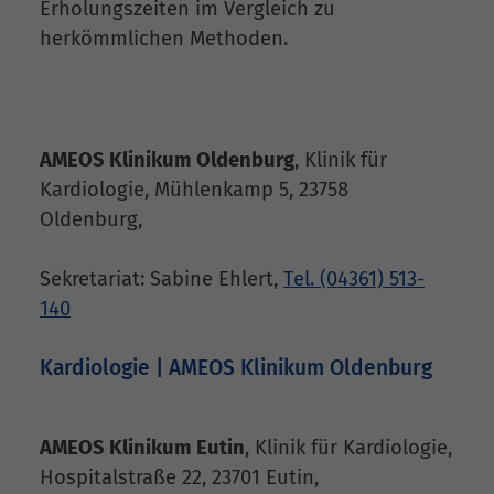
Erholungszeiten im Vergleich zu
herkömmlichen Methoden.
AMEOS Klinikum Oldenburg
, Klinik für
Kardiologie, Mühlenkamp 5, 23758
Oldenburg,
Sekretariat: Sabine Ehlert,
Tel. (04361) 513-
140
Kardiologie | AMEOS Klinikum Oldenburg
AMEOS Klinikum Eutin
, Klinik für Kardiologie,
Hospitalstraße 22, 23701 Eutin,