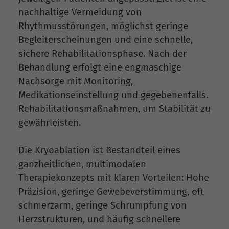
nachhaltige Vermeidung von
Rhythmusstörungen, möglichst geringe
Begleiterscheinungen und eine schnelle,
sichere Rehabilitationsphase. Nach der
Behandlung erfolgt eine engmaschige
Nachsorge mit Monitoring,
Medikationseinstellung und gegebenenfalls.
Rehabilitationsmaßnahmen, um Stabilität zu
gewährleisten.
Die Kryoablation ist Bestandteil eines
ganzheitlichen, multimodalen
Therapiekonzepts mit klaren Vorteilen: Hohe
Präzision, geringe Gewebeverstimmung, oft
schmerzarm, geringe Schrumpfung von
Herzstrukturen, und häufig schnellere