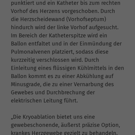
punktiert und ein Katheter bis zum rechten
Vorhof des Herzens vorgeschoben. Durch
die Herzscheidewand (Vorhofseptum)
hindurch wird der linke Vorhof aufgesucht.
Im Bereich der Katheterspitze wird ein
Ballon entfaltet und in der Einmündung der
Pulmonalvenen platziert, sodass diese
kurzzeitig verschlossen wird. Durch
Einleitung eines flüssigen Kühlmittels in den
Ballon kommt es zu einer Abkühlung auf
Minusgrade, die zu einer Vernarbung des
Gewebes und Durchbrechung der
elektrischen Leitung führt.
„Die Kryoablation bietet uns eine
gewebeschonende, äußerst präzise Option,
krankes Herzgewebe gezielt zu behandeln.