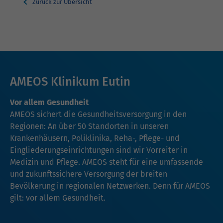
Zurück zur Übersicht
AMEOS Klinikum Eutin
Vor allem Gesundheit
AMEOS sichert die Gesundheitsversorgung in den
Regionen: An über 50 Standorten in unseren
Krankenhäusern, Poliklinika, Reha-, Pflege- und
Eingliederungseinrichtungen sind wir Vorreiter in
Medizin und Pflege. AMEOS steht für eine umfassende
und zukunftssichere Versorgung der breiten
Bevölkerung in regionalen Netzwerken. Denn für AMEOS
gilt: vor allem Gesundheit.