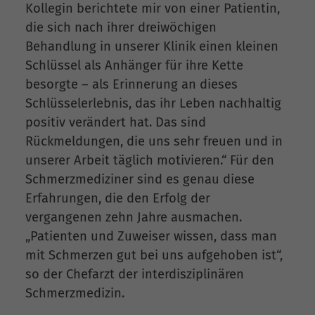
Kollegin berichtete mir von einer Patientin,
die sich nach ihrer dreiwöchigen
Behandlung in unserer Klinik einen kleinen
Schlüssel als Anhänger für ihre Kette
besorgte – als Erinnerung an dieses
Schlüsselerlebnis, das ihr Leben nachhaltig
positiv verändert hat. Das sind
Rückmeldungen, die uns sehr freuen und in
unserer Arbeit täglich motivieren.“ Für den
Schmerzmediziner sind es genau diese
Erfahrungen, die den Erfolg der
vergangenen zehn Jahre ausmachen.
„Patienten und Zuweiser wissen, dass man
mit Schmerzen gut bei uns aufgehoben ist“,
so der Chefarzt der interdisziplinären
Schmerzmedizin.