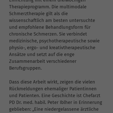
Therapieprogramm. Die multimodale
Schmerztherapie gilt als die
wissenschaftlich am besten untersuchte
und empfohlene Behandlungsform für
chronische Schmerzen. Sie verbindet
medizinische, psychotherapeutische sowie
physio-, ergo- und kreativtherapeutische
Ansätze und setzt auf die enge
Zusammenarbeit verschiedener
Berufsgruppen.
Dass diese Arbeit wirkt, zeigen die vielen
Rückmeldungen ehemaliger Patientinnen
und Patienten. Eine Geschichte ist Chefarzt
PD Dr. med. habil. Peter Iblher in Erinnerung
geblieben: „Eine niedergelassene ärztliche