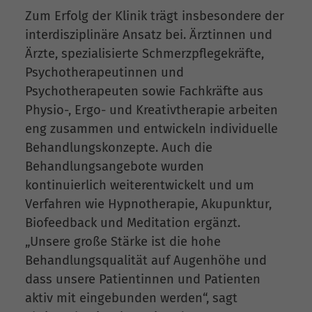
Zum Erfolg der Klinik trägt insbesondere der
interdisziplinäre Ansatz bei. Ärztinnen und
Ärzte, spezialisierte Schmerzpflegekräfte,
Psychotherapeutinnen und
Psychotherapeuten sowie Fachkräfte aus
Physio-, Ergo- und Kreativtherapie arbeiten
eng zusammen und entwickeln individuelle
Behandlungskonzepte. Auch die
Behandlungsangebote wurden
kontinuierlich weiterentwickelt und um
Verfahren wie Hypnotherapie, Akupunktur,
Biofeedback und Meditation ergänzt.
„Unsere große Stärke ist die hohe
Behandlungsqualität auf Augenhöhe und
dass unsere Patientinnen und Patienten
aktiv mit eingebunden werden“, sagt