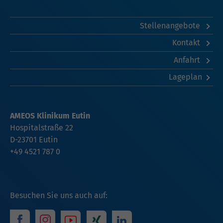
Stellenangebote
Kontakt
Anfahrt
Lageplan
AMEOS Klinikum Eutin
Hospitalstraße 22
D-23701 Eutin
+49 4521 787 0
Besuchen Sie uns auch auf: