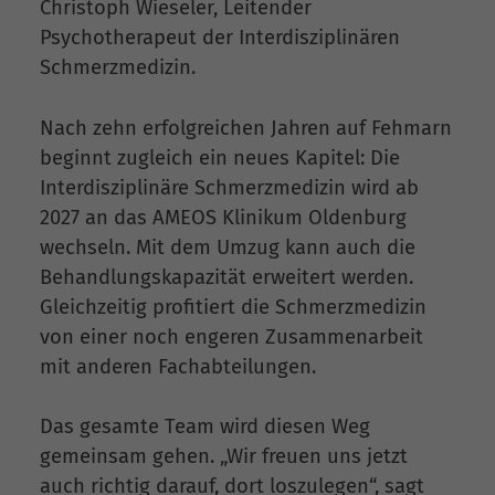
Christoph Wieseler, Leitender
Psychotherapeut der Interdisziplinären
Schmerzmedizin.
Nach zehn erfolgreichen Jahren auf Fehmarn
beginnt zugleich ein neues Kapitel: Die
Interdisziplinäre Schmerzmedizin wird ab
2027 an das AMEOS Klinikum Oldenburg
wechseln. Mit dem Umzug kann auch die
Behandlungskapazität erweitert werden.
Gleichzeitig profitiert die Schmerzmedizin
von einer noch engeren Zusammenarbeit
mit anderen Fachabteilungen.
Das gesamte Team wird diesen Weg
gemeinsam gehen. „Wir freuen uns jetzt
auch richtig darauf, dort loszulegen“, sagt