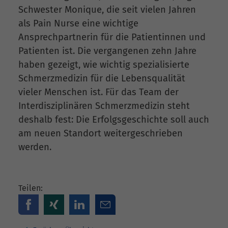
Schwester Monique, die seit vielen Jahren
als Pain Nurse eine wichtige
Ansprechpartnerin für die Patientinnen und
Patienten ist. Die vergangenen zehn Jahre
haben gezeigt, wie wichtig spezialisierte
Schmerzmedizin für die Lebensqualität
vieler Menschen ist. Für das Team der
Interdisziplinären Schmerzmedizin steht
deshalb fest: Die Erfolgsgeschichte soll auch
am neuen Standort weitergeschrieben
werden.
Teilen: