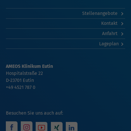
Stellenangebote
Kontakt
Anfahrt
Lageplan
AMEOS Klinikum Eutin
Hospitalstraße 22
D-23701 Eutin
+49 4521 787 0
Besuchen Sie uns auch auf: