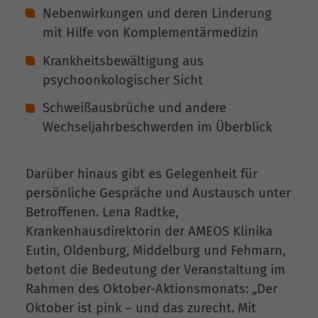
Nebenwirkungen und deren Linderung
mit Hilfe von Komplementärmedizin
Krankheitsbewältigung aus
psychoonkologischer Sicht
Schweißausbrüche und andere
Wechseljahrbeschwerden im Überblick
Darüber hinaus gibt es Gelegenheit für
persönliche Gespräche und Austausch unter
Betroffenen. Lena Radtke,
Krankenhausdirektorin der AMEOS Klinika
Eutin, Oldenburg, Middelburg und Fehmarn,
betont die Bedeutung der Veranstaltung im
Rahmen des Oktober-Aktionsmonats: „Der
Oktober ist pink – und das zurecht. Mit