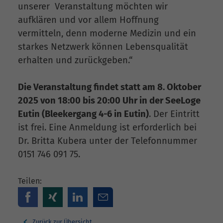
unserer Veranstaltung möchten wir
aufklären und vor allem Hoffnung
vermitteln, denn moderne Medizin und ein
starkes Netzwerk können Lebensqualität
erhalten und zurückgeben.“
Die Veranstaltung findet statt am 8. Oktober
2025 von 18:00 bis 20:00 Uhr in der SeeLoge
Eutin (Bleekergang 4-6 in Eutin)
. Der Eintritt
ist frei. Eine Anmeldung ist erforderlich bei
Dr. Britta Kubera unter der Telefonnummer
0151 746 091 75.
Teilen:
Zurück zur Übersicht