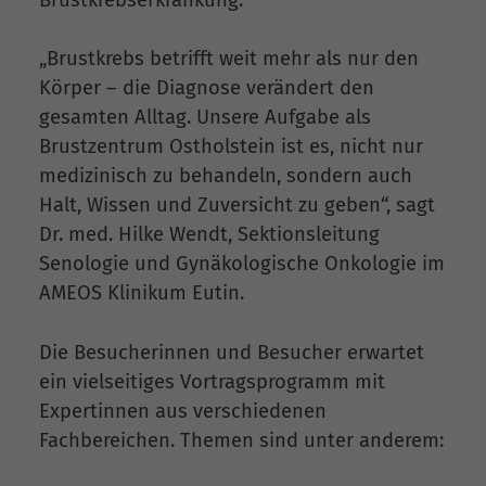
„Brustkrebs betrifft weit mehr als nur den
Körper – die Diagnose verändert den
gesamten Alltag. Unsere Aufgabe als
Brustzentrum Ostholstein ist es, nicht nur
medizinisch zu behandeln, sondern auch
Halt, Wissen und Zuversicht zu geben“, sagt
Dr. med. Hilke Wendt, Sektionsleitung
Senologie und Gynäkologische Onkologie im
AMEOS Klinikum Eutin.
Die Besucherinnen und Besucher erwartet
ein vielseitiges Vortragsprogramm mit
Expertinnen aus verschiedenen
Fachbereichen. Themen sind unter anderem: