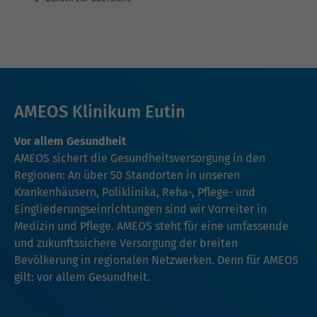
AMEOS Klinikum Eutin
Vor allem Gesundheit
AMEOS sichert die Gesundheitsversorgung in den
Regionen: An über 50 Standorten in unseren
Krankenhäusern, Poliklinika, Reha-, Pflege- und
Eingliederungseinrichtungen sind wir Vorreiter in
Medizin und Pflege. AMEOS steht für eine umfassende
und zukunftssichere Versorgung der breiten
Bevölkerung in regionalen Netzwerken. Denn für AMEOS
gilt: vor allem Gesundheit.