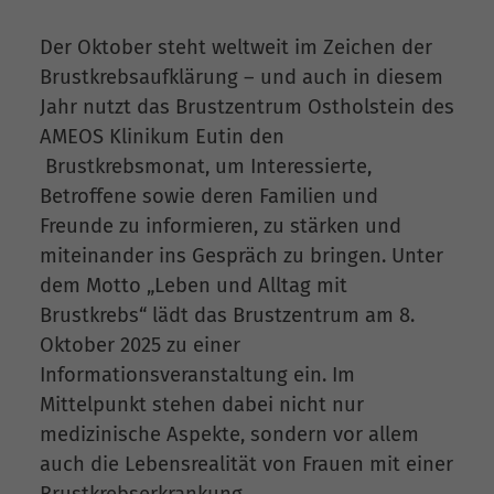
Der Oktober steht weltweit im Zeichen der
Brustkrebsaufklärung – und auch in diesem
Jahr nutzt das Brustzentrum Ostholstein des
AMEOS Klinikum Eutin den
Brustkrebsmonat, um Interessierte,
Betroffene sowie deren Familien und
Freunde zu informieren, zu stärken und
miteinander ins Gespräch zu bringen. Unter
dem Motto „Leben und Alltag mit
Brustkrebs“ lädt das Brustzentrum am 8.
Oktober 2025 zu einer
Informationsveranstaltung ein. Im
Mittelpunkt stehen dabei nicht nur
medizinische Aspekte, sondern vor allem
auch die Lebensrealität von Frauen mit einer
Brustkrebserkrankung.