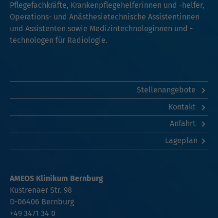
Pflegefachkräfte, Krankenpflegehelferinnen und -helfer,
Operations- und Anästhesietechnische Assistentinnen
und Assistenten sowie Medizintechnologinnen und -
technologen für Radiologie.
Stellenangebote
Kontakt
Anfahrt
Lageplan
AMEOS Klinikum Bernburg
Kustrenaer Str. 98
D-06406 Bernburg
+49 3471 34 0