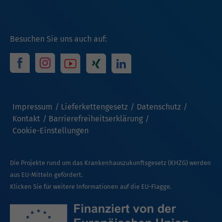
Besuchen Sie uns auch auf:
Impressum
Lieferkettengesetz
Datenschutz
Kontakt
Barrierefreiheitserklärung
Cookie-Einstellungen
Die Projekte rund um das Krankenhauszukunftsgesetz (KHZG) werden
aus EU-Mitteln gefördert.
Klicken Sie für weitere Informationen auf die EU-Flagge.