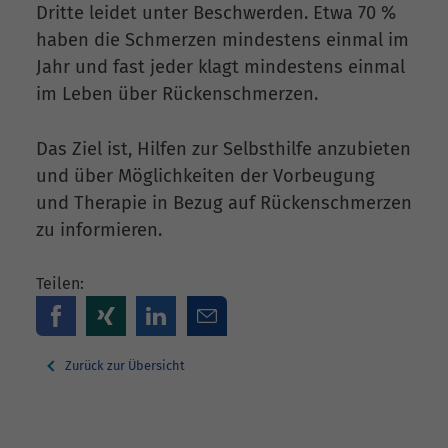
Dritte leidet unter Beschwerden. Etwa 70 %
haben die Schmerzen mindestens einmal im
Jahr und fast jeder klagt mindestens einmal
im Leben über Rückenschmerzen.
Das Ziel ist, Hilfen zur Selbsthilfe anzubieten
und über Möglichkeiten der Vorbeugung
und Therapie in Bezug auf Rückenschmerzen
zu informieren.
Teilen:
Zurück zur Übersicht