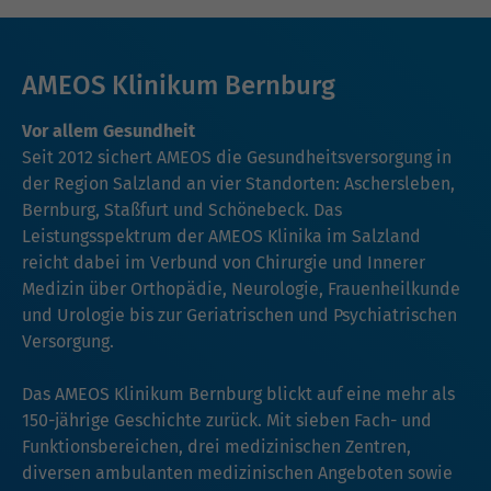
AMEOS Klinikum Bernburg
Vor allem Gesundheit
Seit 2012 sichert AMEOS die Gesundheitsversorgung in
der Region Salzland an vier Standorten: Aschersleben,
Bernburg, Staßfurt und Schönebeck. Das
Leistungsspektrum der AMEOS Klinika im Salzland
reicht dabei im Verbund von Chirurgie und Innerer
Medizin über Orthopädie, Neurologie, Frauenheilkunde
und Urologie bis zur Geriatrischen und Psychiatrischen
Versorgung.
Das AMEOS Klinikum Bernburg blickt auf eine mehr als
150-jährige Geschichte zurück. Mit sieben Fach- und
Funktionsbereichen, drei medizinischen Zentren,
diversen ambulanten medizinischen Angeboten sowie