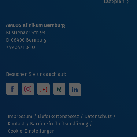
Lageplan
AMEOS Klinikum Bernburg
Kustrenaer Str. 98
D-06406 Bernburg
+49 3471 34 0
Besuchen Sie uns auch auf:
Impressum
Lieferkettengesetz
Datenschutz
Kontakt
Barrierefreiheitserklärung
Cookie-Einstellungen