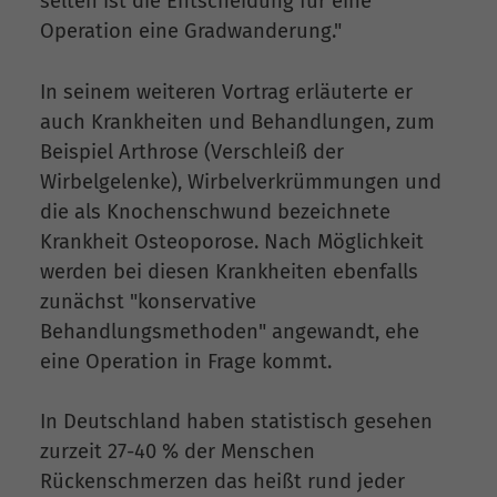
selten ist die Entscheidung für eine
Operation eine Gradwanderung."
In seinem weiteren Vortrag erläuterte er
auch Krankheiten und Behandlungen, zum
Beispiel Arthrose (Verschleiß der
Wirbelgelenke), Wirbelverkrümmungen und
die als Knochenschwund bezeichnete
Krankheit Osteoporose. Nach Möglichkeit
werden bei diesen Krankheiten ebenfalls
zunächst "konservative
Behandlungsmethoden" angewandt, ehe
eine Operation in Frage kommt.
In Deutschland haben statistisch gesehen
zurzeit 27-40 % der Menschen
Rückenschmerzen das heißt rund jeder