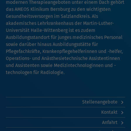
modernen Therapieangeboten unter einem Dach gehört
das AMEOS Klinikum Bernburg zu den wichtigsten
Gesundheitsversorgen im Salzlandkreis. Als
akademisches Lehrkrankenhaus der Martin-Luther-
Universität Halle-Wittenberg ist es zudem
Ausbildungsstandort für junges medizinisches Personal
sowie darüber hinaus Ausbildungsstätte für
Pflegefachkräfte, Krankenpflegehelferinnen und -helfer,
Operations- und Anästhesietechnische Assistentinnen
und Assistenten sowie Medizintechnologinnen und -
technologen für Radiologie.
Stellenangebote
Kontakt
Anfahrt