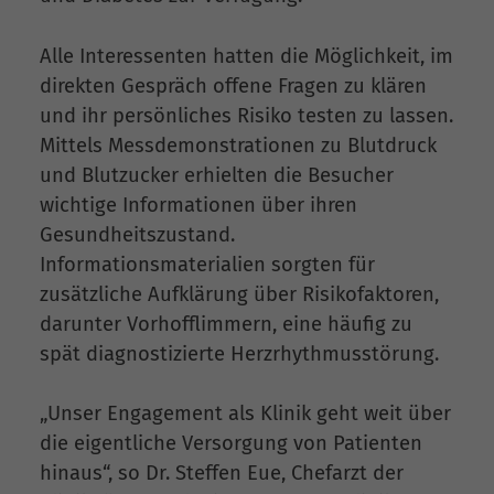
Alle Interessenten hatten die Möglichkeit, im
direkten Gespräch offene Fragen zu klären
und ihr persönliches Risiko testen zu lassen.
Mittels Messdemonstrationen zu Blutdruck
und Blutzucker erhielten die Besucher
wichtige Informationen über ihren
Gesundheitszustand.
Informationsmaterialien sorgten für
zusätzliche Aufklärung über Risikofaktoren,
darunter Vorhofflimmern, eine häufig zu
spät diagnostizierte Herzrhythmusstörung.
„Unser Engagement als Klinik geht weit über
die eigentliche Versorgung von Patienten
hinaus“, so Dr. Steffen Eue, Chefarzt der