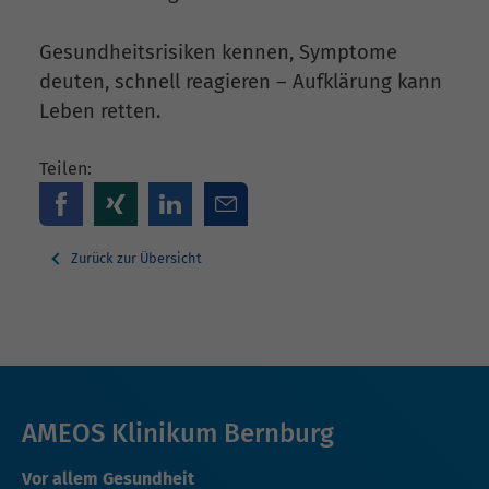
Gesundheitsrisiken kennen, Symptome
deuten, schnell reagieren – Aufklärung kann
Leben retten.
Teilen:
Zurück zur Übersicht
AMEOS Klinikum Bernburg
Vor allem Gesundheit