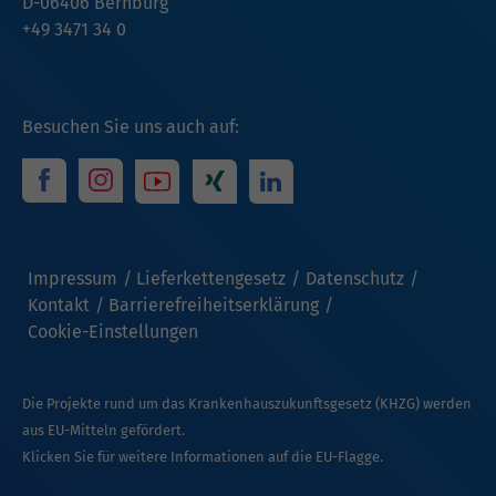
D-06406 Bernburg
+49 3471 34 0
Besuchen Sie uns auch auf:
Impressum
Lieferkettengesetz
Datenschutz
Kontakt
Barrierefreiheitserklärung
Cookie-Einstellungen
Die Projekte rund um das Krankenhauszukunftsgesetz (KHZG) werden
aus EU-Mitteln gefördert.
Klicken Sie für weitere Informationen auf die EU-Flagge.