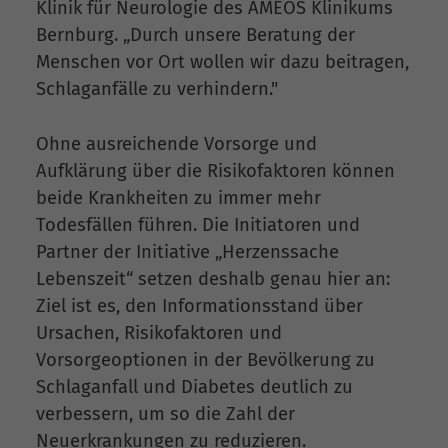
Klinik für Neurologie des AMEOS Klinikums
Bernburg. „Durch unsere Beratung der
Menschen vor Ort wollen wir dazu beitragen,
Schlaganfälle zu verhindern."
Ohne ausreichende Vorsorge und
Aufklärung über die Risikofaktoren können
beide Krankheiten zu immer mehr
Todesfällen führen. Die Initiatoren und
Partner der Initiative „Herzenssache
Lebenszeit“ setzen deshalb genau hier an:
Ziel ist es, den Informationsstand über
Ursachen, Risikofaktoren und
Vorsorgeoptionen in der Bevölkerung zu
Schlaganfall und Diabetes deutlich zu
verbessern, um so die Zahl der
Neuerkrankungen zu reduzieren.