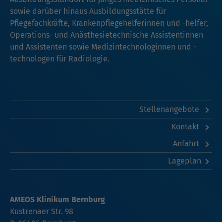
sowie darüber hinaus Ausbildungsstätte für
Pflegefachkräfte, Krankenpflegehelferinnen und -helfer,
Operations- und Anästhesietechnische Assistentinnen
und Assistenten sowie Medizintechnologinnen und -
technologen für Radiologie.
Stellenangebote
Kontakt
Anfahrt
Lageplan
AMEOS Klinikum Bernburg
Kustrenaer Str. 98