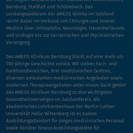
Bernburg, Staßfurt und Schönebeck. Das
Leistungsspektrum der AMEOS Klinika im Salzland
reicht dabei im Verbund von Chirurgie und Innerer
Medizin über Orthopädie, Neurologie, Frauenheilkunde
und Urologie bis zur Geriatrischen und Psychiatrischen
Versorgung.
Das AMEOS Klinikum Bernburg blickt auf eine mehr als
150-jährige Geschichte zurück. Mit sieben Fach- und
Funktionsbereichen, drei medizinischen Zentren,
diversen ambulanten medizinischen Angeboten sowie
modernen Therapieangeboten unter einem Dach gehört
das AMEOS Klinikum Bernburg zu den wichtigsten
Gesundheitsversorgen im Salzlandkreis. Als
akademisches Lehrkrankenhaus der Martin-Luther-
Universität Halle-Wittenberg ist es zudem
Ausbildungsstandort für junges medizinisches Personal
sowie darüber hinaus Ausbildungsstätte für