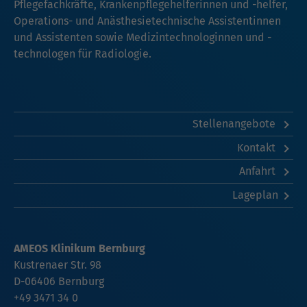
Pflegefachkräfte, Krankenpflegehelferinnen und -helfer,
Operations- und Anästhesietechnische Assistentinnen
und Assistenten sowie Medizintechnologinnen und -
technologen für Radiologie.
Stellenangebote
Kontakt
Anfahrt
Lageplan
AMEOS Klinikum Bernburg
Kustrenaer Str. 98
D-06406 Bernburg
+49 3471 34 0