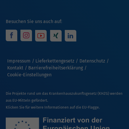
Besuchen Sie uns auch auf:
Impressum
Lieferkettengesetz
Datenschutz
Kontakt
Barrierefreiheitserklärung
Cookie-Einstellungen
Die Projekte rund um das Krankenhauszukunftsgesetz (KHZG) werden
aus EU-Mitteln gefördert.
Klicken Sie für weitere Informationen auf die EU-Flagge.