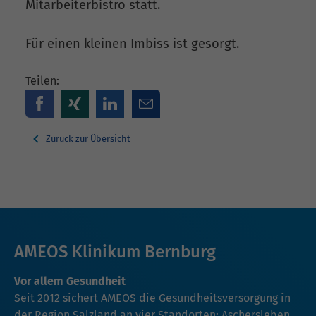
Mitarbeiterbistro statt.
Für einen kleinen Imbiss ist gesorgt.
Teilen:
Zurück zur Übersicht
AMEOS Klinikum Bernburg
Vor allem Gesundheit
Seit 2012 sichert AMEOS die Gesundheitsversorgung in
der Region Salzland an vier Standorten: Aschersleben,