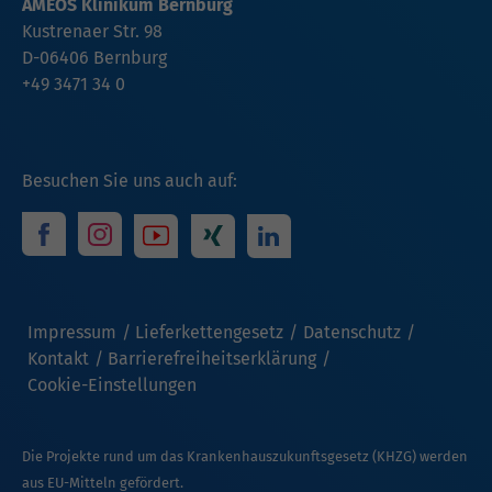
AMEOS Klinikum Bernburg
Kustrenaer Str. 98
D-06406 Bernburg
+49 3471 34 0
Besuchen Sie uns auch auf:
Impressum
Lieferkettengesetz
Datenschutz
Kontakt
Barrierefreiheitserklärung
Cookie-Einstellungen
Die Projekte rund um das Krankenhauszukunftsgesetz (KHZG) werden
aus EU-Mitteln gefördert.