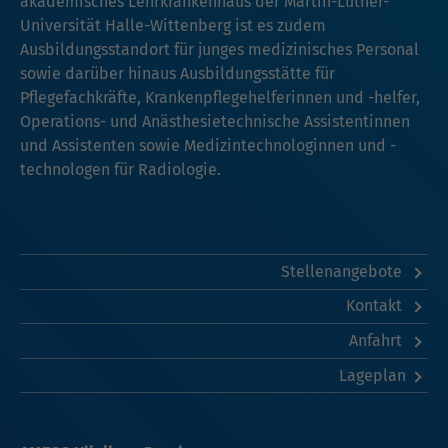
akademisches Lehrkrankenhaus der Martin-Luther-
Universität Halle-Wittenberg ist es zudem
Ausbildungsstandort für junges medizinisches Personal
sowie darüber hinaus Ausbildungsstätte für
Pflegefachkräfte, Krankenpflegehelferinnen und -helfer,
Operations- und Anästhesietechnische Assistentinnen
und Assistenten sowie Medizintechnologinnen und -
technologen für Radiologie.
Stellenangebote
Kontakt
Anfahrt
Lageplan