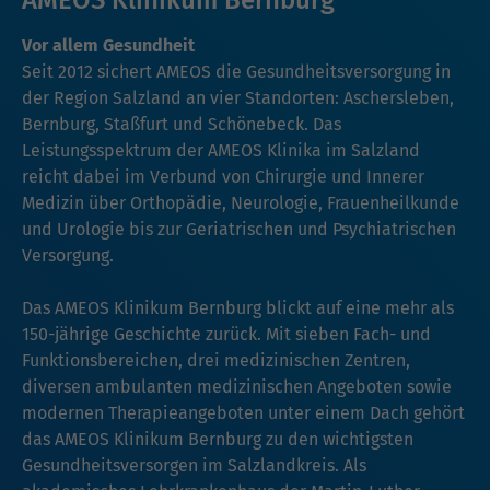
Vor allem Gesundheit
Seit 2012 sichert AMEOS die Gesundheitsversorgung in
der Region Salzland an vier Standorten: Aschersleben,
Bernburg, Staßfurt und Schönebeck. Das
Leistungsspektrum der AMEOS Klinika im Salzland
reicht dabei im Verbund von Chirurgie und Innerer
Medizin über Orthopädie, Neurologie, Frauenheilkunde
und Urologie bis zur Geriatrischen und Psychiatrischen
Versorgung.
Das AMEOS Klinikum Bernburg blickt auf eine mehr als
150-jährige Geschichte zurück. Mit sieben Fach- und
Funktionsbereichen, drei medizinischen Zentren,
diversen ambulanten medizinischen Angeboten sowie
modernen Therapieangeboten unter einem Dach gehört
das AMEOS Klinikum Bernburg zu den wichtigsten
Gesundheitsversorgen im Salzlandkreis. Als