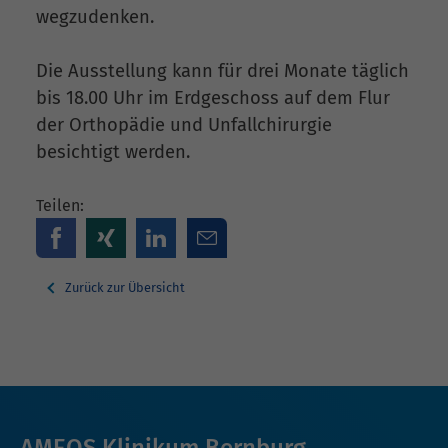
wegzudenken.
Die Ausstellung kann für drei Monate täglich
bis 18.00 Uhr im Erdgeschoss auf dem Flur
der Orthopädie und Unfallchirurgie
besichtigt werden.
Teilen:
Zurück zur Übersicht
AMEOS Klinikum Bernburg