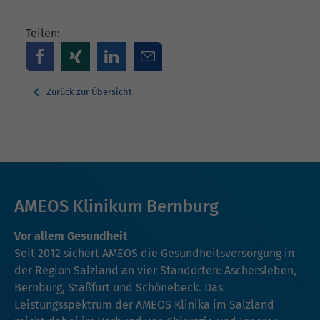
Teilen:
Zurück zur Übersicht
AMEOS Klinikum Bernburg
Vor allem Gesundheit
Seit 2012 sichert AMEOS die Gesundheitsversorgung in
der Region Salzland an vier Standorten: Aschersleben,
Bernburg, Staßfurt und Schönebeck. Das
Leistungsspektrum der AMEOS Klinika im Salzland