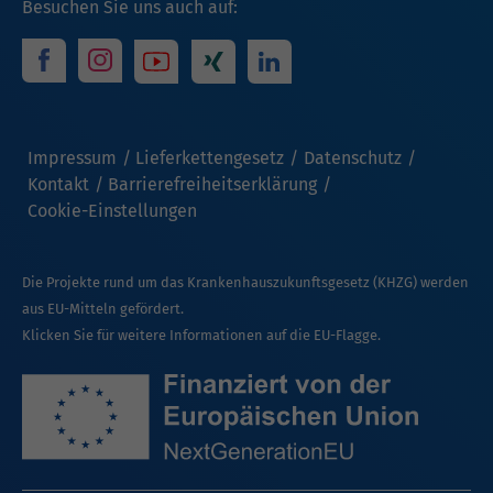
Besuchen Sie uns auch auf:
Impressum
Lieferkettengesetz
Datenschutz
Kontakt
Barrierefreiheitserklärung
Cookie-Einstellungen
Die Projekte rund um das Krankenhauszukunftsgesetz (KHZG) werden
aus EU-Mitteln gefördert.
Klicken Sie für weitere Informationen auf die EU-Flagge.