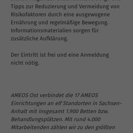
Tipps zur Reduzierung und Vermeidung von
Risikofaktoren durch eine ausgewogene
Ernährung und regelmäßige Bewegung.
Informationsmaterialien sorgen für
zusätzliche Aufklärung.
Der Eintritt ist frei und eine Anmeldung
nicht nötig.
AMEOS Ost verbindet die 17 AMEOS
Einrichtungen an elf Standorten in Sachsen-
Anhalt mit insgesamt 1.900 Betten bzw.
Behandlungsplätzen. Mit rund 4.000
Mitarbeitenden zählen wir zu den größten