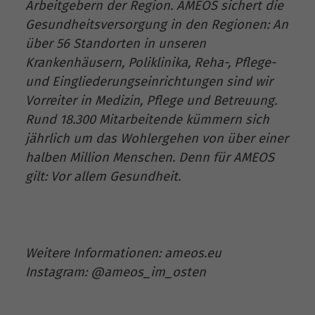
Arbeitgebern der Region. AMEOS sichert die
Gesundheitsversorgung in den Regionen: An
über 56 Standorten in unseren
Krankenhäusern, Poliklinika, Reha-, Pflege-
und Eingliederungseinrichtungen sind wir
Vorreiter in Medizin, Pflege und Betreuung.
Rund 18.300 Mitarbeitende kümmern sich
jährlich um das Wohlergehen von über einer
halben Million Menschen. Denn für AMEOS
gilt: Vor allem Gesundheit.
Weitere Informationen: ameos.eu
Instagram: @ameos_im_osten