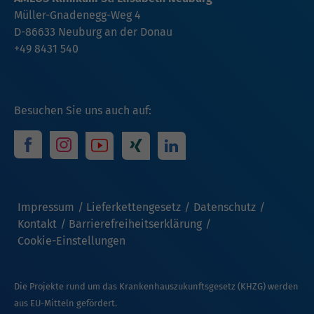
Müller-Gnadenegg-Weg 4
D-86633 Neuburg an der Donau
+49 8431 540
Besuchen Sie uns auch auf:
Impressum
Lieferkettengesetz
Datenschutz
Kontakt
Barrierefreiheitserklärung
Cookie-Einstellungen
Die Projekte rund um das Krankenhauszukunftsgesetz (KHZG) werden
aus EU-Mitteln gefördert.