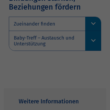
Beziehungen fördern
Zueinander finden
Baby-Treff – Austausch und
Unterstützung
Weitere Informationen