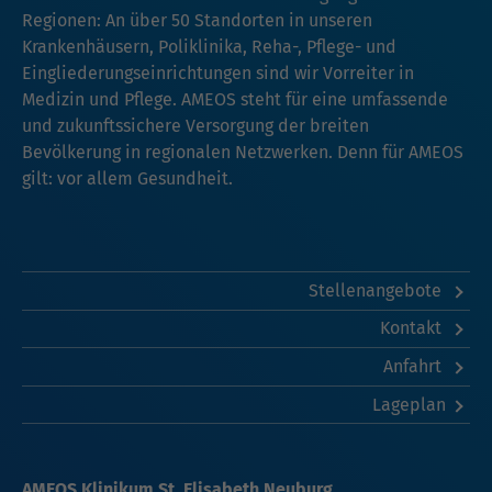
Regionen: An über 50 Standorten in unseren
Krankenhäusern, Poliklinika, Reha-, Pflege- und
Eingliederungseinrichtungen sind wir Vorreiter in
Medizin und Pflege. AMEOS steht für eine umfassende
und zukunftssichere Versorgung der breiten
Bevölkerung in regionalen Netzwerken. Denn für AMEOS
gilt: vor allem Gesundheit.
Stellenangebote
Kontakt
Anfahrt
Lageplan
AMEOS Klinikum St. Elisabeth Neuburg