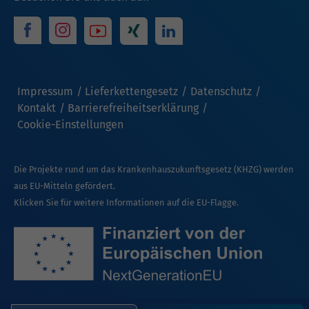
Impressum
Lieferkettengesetz
Datenschutz
Kontakt
Barrierefreiheitserklärung
Cookie-Einstellungen
Die Projekte rund um das Krankenhauszukunftsgesetz (KHZG) werden
aus EU-Mitteln gefördert.
Klicken Sie für weitere Informationen auf die EU-Flagge.