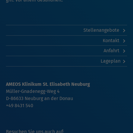
Stellenangebote
Kontakt
Anfahrt
Lageplan
AMEOS Klinikum St. Elisabeth Neuburg
Müller-Gnadenegg-Weg 4
D-86633 Neuburg an der Donau
+49 8431 540
Besuchen Sie uns auch auf: