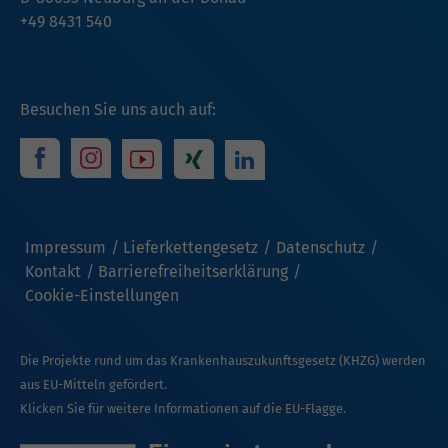
+49 8431 540
Besuchen Sie uns auch auf:
Impressum
Lieferkettengesetz
Datenschutz
Kontakt
Barrierefreiheitserklärung
Cookie-Einstellungen
Die Projekte rund um das Krankenhauszukunftsgesetz (KHZG) werden
aus EU-Mitteln gefördert.
Klicken Sie für weitere Informationen auf die EU-Flagge.