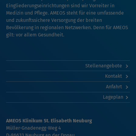
Eingliederungseinrichtungen sind wir Vorreiter in
Medizin und Pflege. AMEOS steht für eine umfassende
und zukunftssichere Versorgung der breiten
Bevölkerung in regionalen Netzwerken. Denn für AMEOS
gilt: vor allem Gesundheit.
Stellenangebote
Kontakt
Anfahrt
Lageplan
AMEOS Klinikum St. Elisabeth Neuburg
Müller-Gnadenegg-Weg 4
D-86633 Neuburg an der Donau