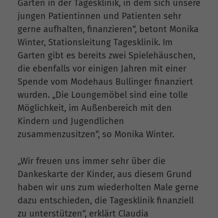
Garten in der Tagesklinik, in dem sich unsere
jungen Patientinnen und Patienten sehr
gerne aufhalten, finanzieren“, betont Monika
Winter, Stationsleitung Tagesklinik. Im
Garten gibt es bereits zwei Spielehäuschen,
die ebenfalls vor einigen Jahren mit einer
Spende vom Modehaus Bullinger finanziert
wurden. „Die Loungemöbel sind eine tolle
Möglichkeit, im Außenbereich mit den
Kindern und Jugendlichen
zusammenzusitzen“, so Monika Winter.
„Wir freuen uns immer sehr über die
Dankeskarte der Kinder, aus diesem Grund
haben wir uns zum wiederholten Male gerne
dazu entschieden, die Tagesklinik finanziell
zu unterstützen“, erklärt Claudia