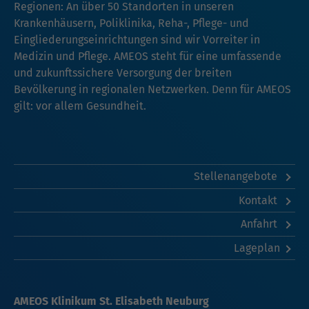
Regionen: An über 50 Standorten in unseren
Krankenhäusern, Poliklinika, Reha-, Pflege- und
Eingliederungseinrichtungen sind wir Vorreiter in
Medizin und Pflege. AMEOS steht für eine umfassende
und zukunftssichere Versorgung der breiten
Bevölkerung in regionalen Netzwerken. Denn für AMEOS
gilt: vor allem Gesundheit.
Stellenangebote
Kontakt
Anfahrt
Lageplan
AMEOS Klinikum St. Elisabeth Neuburg