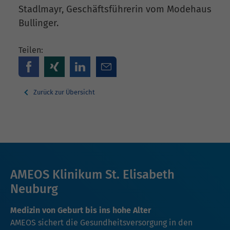
Stadlmayr, Geschäftsführerin vom Modehaus
Bullinger.
Teilen:
Zurück zur Übersicht
AMEOS Klinikum St. Elisabeth
Neuburg
Medizin von Geburt bis ins hohe Alter
AMEOS sichert die Gesundheitsversorgung in den