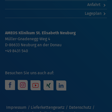
Anfahrt
Lageplan
AMEOS Klinikum St. Elisabeth Neuburg
Müller-Gnadenegg-Weg 4
D-86633
Neuburg an der Donau
+49 8431 540
Besuchen Sie uns auch auf:
Impressum
Lieferkettengesetz
Datenschutz