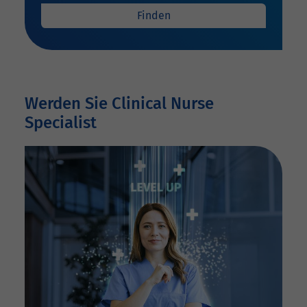
Finden
Werden Sie Clinical Nurse
Specialist