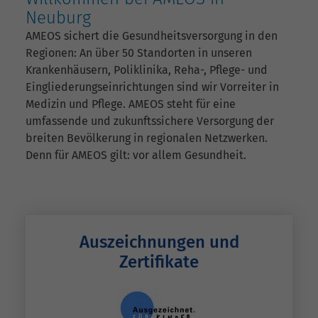
Neuburg
AMEOS sichert die Gesundheitsversorgung in den
Regionen: An über 50 Standorten in unseren
Krankenhäusern, Poliklinika, Reha-, Pflege- und
Eingliederungseinrichtungen sind wir Vorreiter in
Medizin und Pflege. AMEOS steht für eine
umfassende und zukunftssichere Versorgung der
breiten Bevölkerung in regionalen Netzwerken.
Denn für AMEOS gilt: vor allem Gesundheit.
Auszeichnungen und
Zertifikate