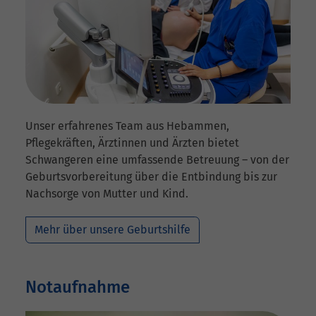
Unser erfahrenes Team aus Hebammen,
Pflegekräften, Ärztinnen und Ärzten bietet
Schwangeren eine umfassende Betreuung – von der
Geburtsvorbereitung über die Entbindung bis zur
Nachsorge von Mutter und Kind.
Mehr über unsere Geburtshilfe
Notaufnahme