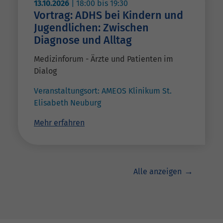
13.10.2026
|
18:00
bis
19:30
Vortrag: ADHS bei Kindern und
Jugendlichen: Zwischen
Diagnose und Alltag
Medizinforum - Ärzte und Patienten im
Dialog
Veranstaltungsort:
AMEOS Klinikum St.
Elisabeth Neuburg
Mehr erfahren
Alle anzeigen