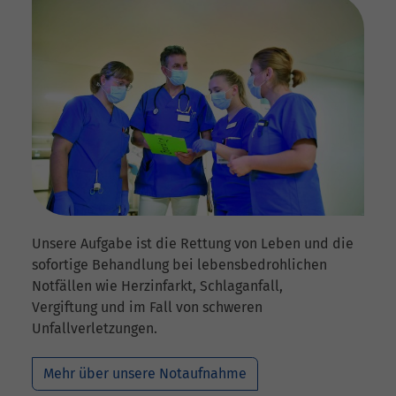
Unsere Aufgabe ist die Rettung von Leben und die
sofortige Behandlung bei lebensbedrohlichen
Notfällen wie Herzinfarkt, Schlaganfall,
Vergiftung und im Fall von schweren
Unfallverletzungen.
Mehr über unsere Notaufnahme