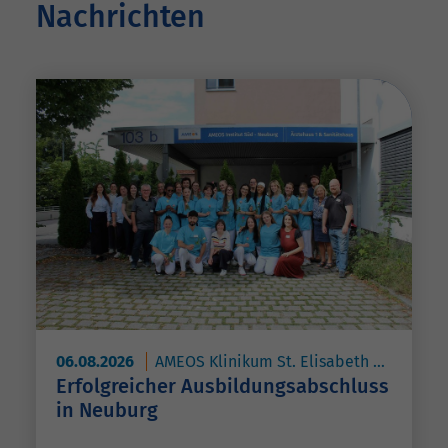
Nachrichten
06.08.2026
AMEOS Klinikum St. Elisabeth Neuburg
Erfolgreicher Ausbildungsabschluss
in Neuburg