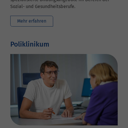
Sozial- und Gesundheitsberufe.
Mehr erfahren
Poliklinikum