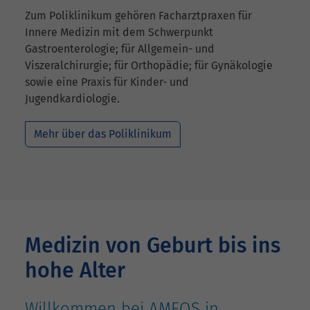
Zum Poliklinikum gehören Facharztpraxen für
Innere Medizin mit dem Schwerpunkt
Gastroenterologie; für Allgemein- und
Viszeralchirurgie; für Orthopädie; für Gynäkologie
sowie eine Praxis für Kinder- und
Jugendkardiologie.
Mehr über das Poliklinikum
Medizin von Geburt bis ins
hohe Alter
Willkommen bei AMEOS in