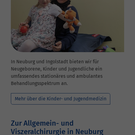
In Neuburg und Ingolstadt bieten wir für
Neugeborene, Kinder und Jugendliche ein
umfassendes stationäres und ambulantes
Behandlungsspektrum an.
Mehr über die Kinder- und Jugendmedizin
Zur Allgemein- und
Viszeralchirurgie in Neuburg