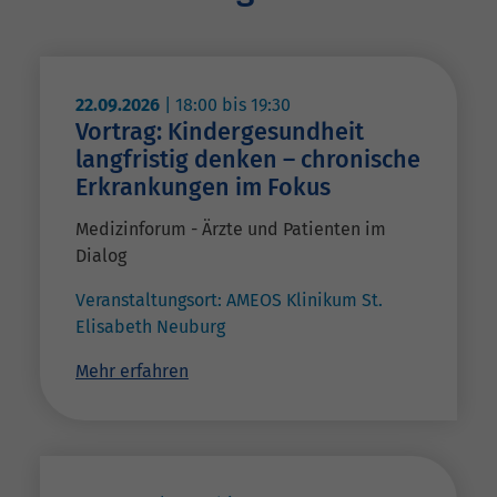
22.09.2026
|
18:00
bis
19:30
Vortrag: Kindergesundheit
langfristig denken – chronische
Erkrankungen im Fokus
Medizinforum - Ärzte und Patienten im
Dialog
Veranstaltungsort:
AMEOS Klinikum St.
Elisabeth Neuburg
Mehr erfahren