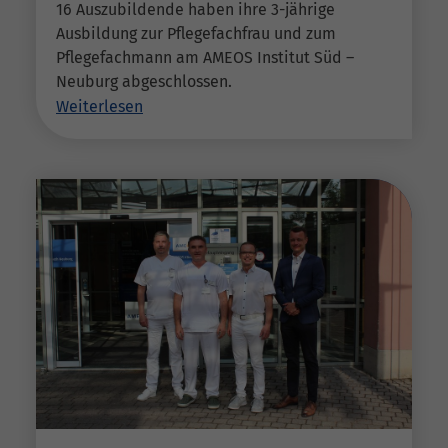
16 Auszubildende haben ihre 3-jährige
Ausbildung zur Pflegefachfrau und zum
Pflegefachmann am AMEOS Institut Süd –
Neuburg abgeschlossen.
Weiterlesen