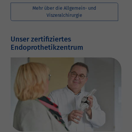
Mehr über die Allgemein- und
Viszeralchirurgie
Unser zertifiziertes
Endoprothetikzentrum