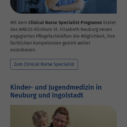
Mit dem
Clinical Nurse Specialist Programm
bietet
das AMEOS Klinikum St. Elisabeth Neuburg neuen
engagierten Pflegefachkräften die Möglichkeit, ihre
fachlichen Kompetenzen gezielt weiter
auszubauen.
Zum Clinical Nurse Specialist
Kinder- und Jugendmedizin in
Neuburg und Ingolstadt