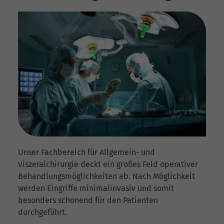
Unser Fachbereich für Allgemein- und
Viszeralchirurgie deckt ein großes Feld operativer
Behandlungsmöglichkeiten ab. Nach Möglichkeit
werden Eingriffe minimalinvasiv und somit
besonders schonend für den Patienten
durchgeführt.