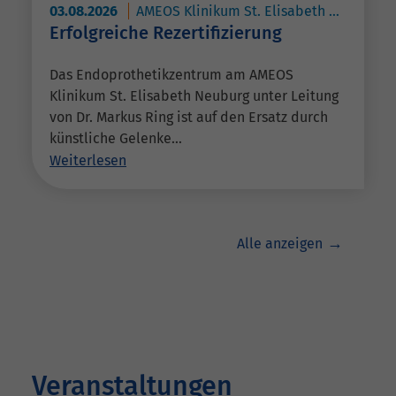
03.08.2026
AMEOS Klinikum St. Elisabeth Neuburg
Erfolgreiche Rezertifizierung
Das Endoprothetikzentrum am AMEOS
Klinikum St. Elisabeth Neuburg unter Leitung
von Dr. Markus Ring ist auf den Ersatz durch
künstliche Gelenke…
Weiterlesen
Alle anzeigen
Veranstaltungen