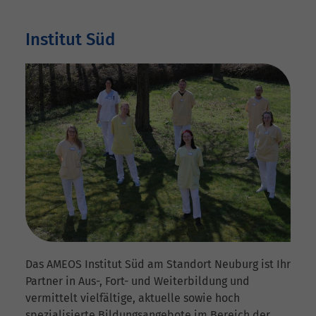
Institut Süd
Das AMEOS Institut Süd am Standort Neuburg ist Ihr
Partner in Aus-, Fort- und Weiterbildung und
vermittelt vielfältige, aktuelle sowie hoch
spezialisierte Bildungsangebote im Bereich der