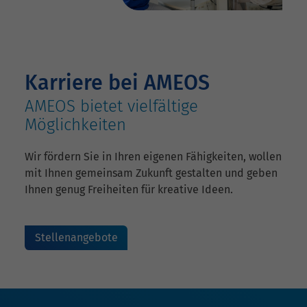
Karriere bei AMEOS
AMEOS bietet vielfältige
Möglichkeiten
Wir fördern Sie in Ihren eigenen Fähigkeiten, wollen
mit Ihnen gemeinsam Zukunft gestalten und geben
Ihnen genug Freiheiten für kreative Ideen.
Stellenangebote