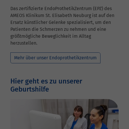
Das zertifizierte EndoProthetikZentrum (EPZ) des
AMEOS Klinikum St. Elisabeth Neuburg ist auf den
Ersatz künstlicher Gelenke spezialisiert, um den
Patienten die Schmerzen zu nehmen und eine
größtmögliche Beweglichkeit im Alltag
herzustellen.
Mehr über unser Endoprothetikzentrum
Hier geht es zu unserer
Geburtshilfe