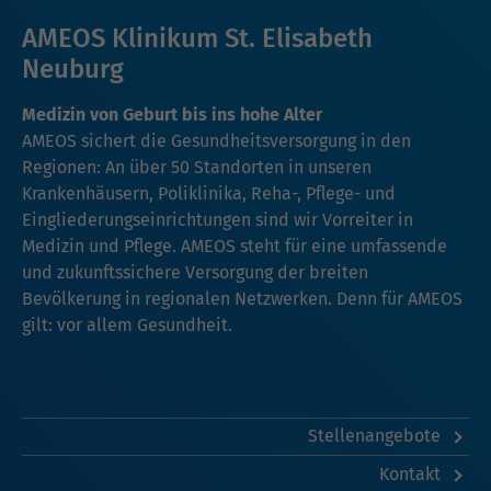
AMEOS Klinikum St. Elisabeth
Neuburg
Medizin von Geburt bis ins hohe Alter
AMEOS sichert die Gesundheitsversorgung in den
Regionen: An über 50 Standorten in unseren
Krankenhäusern, Poliklinika, Reha-, Pflege- und
Eingliederungseinrichtungen sind wir Vorreiter in
Medizin und Pflege. AMEOS steht für eine umfassende
und zukunftssichere Versorgung der breiten
Bevölkerung in regionalen Netzwerken. Denn für AMEOS
gilt: vor allem Gesundheit.
Stellenangebote
Kontakt