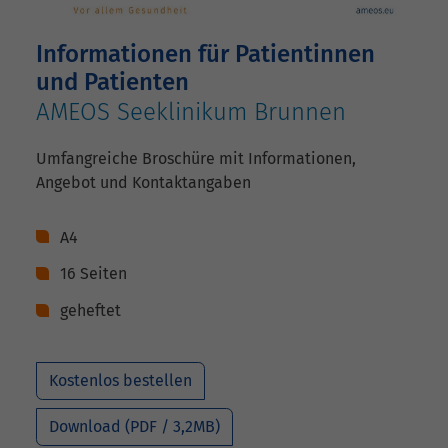
Informationen für Patientinnen
und Patienten
AMEOS Seeklinikum Brunnen
Umfangreiche Broschüre mit Informationen,
Angebot und Kontaktangaben
A4
16 Seiten
geheftet
Kostenlos bestellen
Download (PDF / 3,2MB)