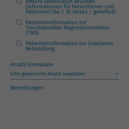
AMEOS Seeklinikum Brunnen
(Informationen für Patientinnen und
Patienten) (A4 / 16 Seiten / geheftet)
Patienteninformation zur
Transkraniellen Magnetstimulation
(TMS)
Patienteninformation zur Esketamin
Behandlung
Anzahl Exemplare
Bemerkungen