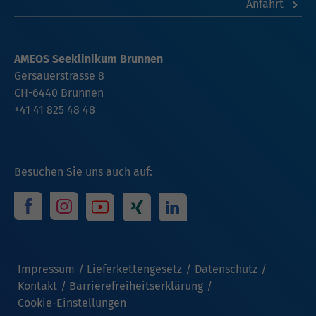
Anfahrt
AMEOS Seeklinikum Brunnen
Gersauerstrasse 8
CH-6440 Brunnen
+41 41 825 48 48
Besuchen Sie uns auch auf:
Impressum
Lieferkettengesetz
Datenschutz
Kontakt
Barrierefreiheitserklärung
Cookie-Einstellungen