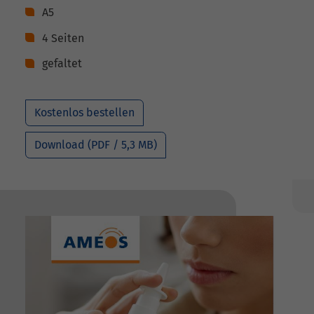
A5
4 Seiten
gefaltet
Kostenlos bestellen
Download (PDF / 5,3 MB)