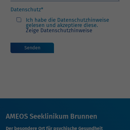
Datenschutz
*
Ich habe die Datenschutzhinweise
gelesen und akzeptiere diese.
Zeige Datenschutzhinweise
AMEOS Seeklinikum Brunnen
Der besondere Ort für psychische Gesundheit