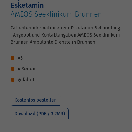
Esketamin
AMEOS Seeklinikum Brunnen
Patienteninformationen zur Esketamin Behandlung
, Angebot und Kontaktangaben AMEOS Seeklinikum
Brunnen Ambulante Dienste in Brunnen
A5
4 Seiten
gefaltet
Kostenlos bestellen
Download (PDF / 3,2MB)