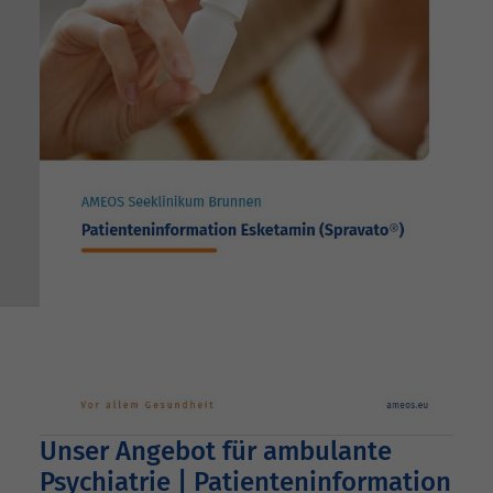
Unser Angebot für ambulante
Psychiatrie | Patienteninformation