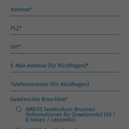
Adresse
*
PLZ
*
Ort
*
E-Mail-Adresse (für Rückfragen)
*
Telefonnummer (für Rückfragen)
Gewünschte Broschüre
*
AMEOS Seeklinikum Brunnen
(Informationen für Zuweisende) (A5 /
8 Seiten / Leporello)