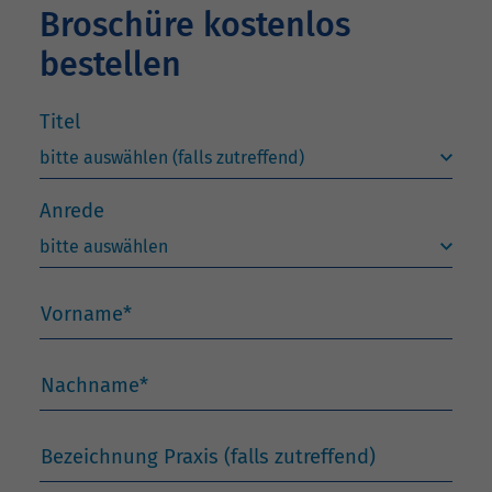
Broschüre kostenlos
bestellen
Titel
Anrede
Vorname
*
Nachname
*
Bezeichnung Praxis (falls zutreffend)