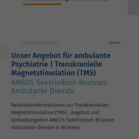
Unser Angebot für ambulante
Psychiatrie | Transkranielle
Magnetstimulation (TMS)
AMEOS Seeklinikum Brunnen
Ambulante Dienste
Patienteninformationen zur Transkraniellen
Magnetstimulation (TMS) , Angebot und
Kontaktangaben AMEOS Seeklinikum Brunnen
Ambulante Dienste in Brunnen