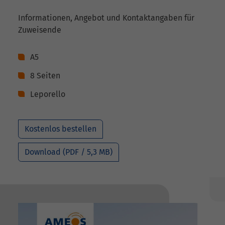
Informationen, Angebot und Kontaktangaben für
Zuweisende
A5
8 Seiten
Leporello
Kostenlos bestellen
Download (PDF / 5,3 MB)