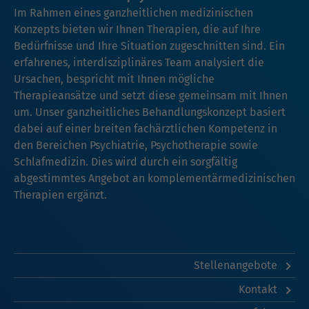
Im Rahmen eines ganzheitlichen medizinischen
Konzepts bieten wir Ihnen Therapien, die auf Ihre
Bedürfnisse und Ihre Situation zugeschnitten sind. Ein
erfahrenes, interdisziplinäres Team analysiert die
Ursachen, bespricht mit Ihnen mögliche
Therapieansätze und setzt diese gemeinsam mit Ihnen
um. Unser ganzheitliches Behandlungskonzept basiert
dabei auf einer breiten fachärztlichen Kompetenz in
den Bereichen Psychiatrie, Psychotherapie sowie
Schlafmedizin. Dies wird durch ein sorgfältig
abgestimmtes Angebot an komplementärmedizinischen
Therapien ergänzt.
Stellenangebote
Kontakt