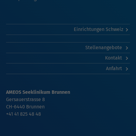
Einrichtungen Schweiz
Stellenangebote
Kontakt
Anfahrt
AMEOS Seeklinikum Brunnen
Gersauerstrasse 8
CH-6440
Brunnen
+41 41 825 48 48