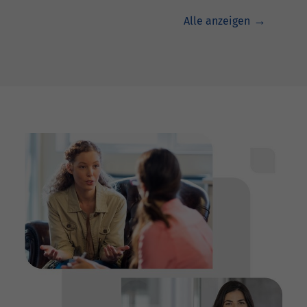
Alle anzeigen