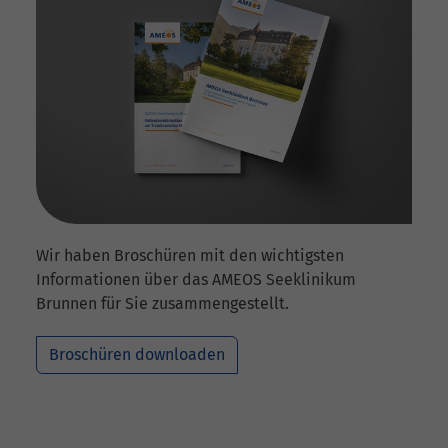
Wir haben Broschüren mit den wichtigsten
Informationen über das AMEOS Seeklinikum
Brunnen für Sie zusammengestellt.
Broschüren downloaden