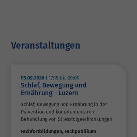
Veranstaltungen
03.09.2026
|
17:15
bis
20:00
Schlaf, Bewegung und
Ernährung - Luzern
Schlaf, Bewegung und Ernährung in der
Prävention und komplementären
Behandlung von Stressfolgeerkrankungen
Fachfortbildungen
,
Fachpublikum