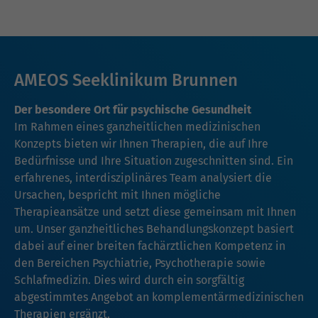
AMEOS Seeklinikum Brunnen
Der besondere Ort für psychische Gesundheit
Im Rahmen eines ganzheitlichen medizinischen
Konzepts bieten wir Ihnen Therapien, die auf Ihre
Bedürfnisse und Ihre Situation zugeschnitten sind. Ein
erfahrenes, interdisziplinäres Team analysiert die
Ursachen, bespricht mit Ihnen mögliche
Therapieansätze und setzt diese gemeinsam mit Ihnen
um. Unser ganzheitliches Behandlungskonzept basiert
dabei auf einer breiten fachärztlichen Kompetenz in
den Bereichen Psychiatrie, Psychotherapie sowie
Schlafmedizin. Dies wird durch ein sorgfältig
abgestimmtes Angebot an komplementärmedizinischen
Therapien ergänzt.