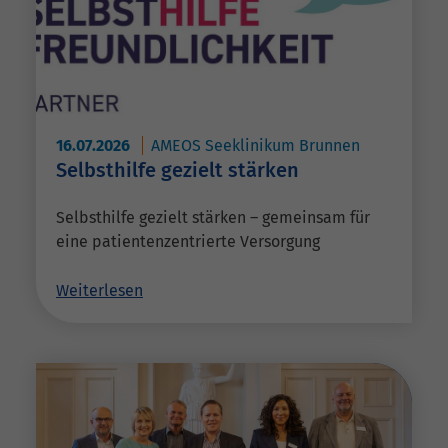
16.07.2026
AMEOS Seeklinikum Brunnen
Selbsthilfe gezielt stärken
Selbsthilfe gezielt stärken – gemeinsam für
eine patientenzentrierte Versorgung
Weiterlesen