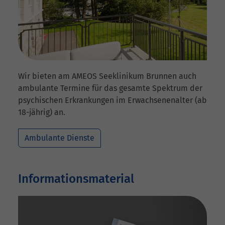
Wir bieten am AMEOS Seeklinikum Brunnen auch
ambulante Termine für das gesamte Spektrum der
psychischen Erkrankungen im Erwachsenenalter (ab
18-jährig) an.
Ambulante Dienste
Informationsmaterial