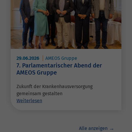
29.06.2026
AMEOS Gruppe
7. Parlamentarischer Abend der
AMEOS Gruppe
Zukunft der Krankenhausversorgung
gemeinsam gestalten
Weiterlesen
Alle anzeigen