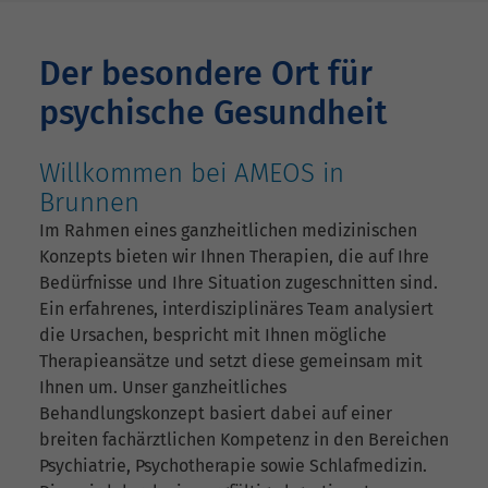
Der besondere Ort für
psychische Gesundheit
Willkommen bei AMEOS in
Brunnen
Im Rahmen eines ganzheitlichen medizinischen
Konzepts bieten wir Ihnen Therapien, die auf Ihre
Bedürfnisse und Ihre Situation zugeschnitten sind.
Ein erfahrenes, interdisziplinäres Team analysiert
die Ursachen, bespricht mit Ihnen mögliche
Therapieansätze und setzt diese gemeinsam mit
Ihnen um. Unser ganzheitliches
Behandlungskonzept basiert dabei auf einer
breiten fachärztlichen Kompetenz in den Bereichen
Psychiatrie, Psychotherapie sowie Schlafmedizin.