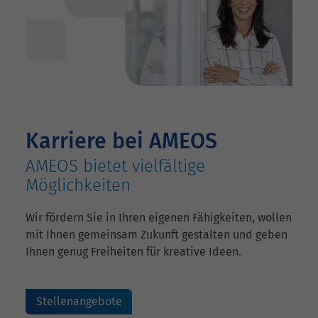
Karriere bei AMEOS
AMEOS bietet vielfältige
Möglichkeiten
Wir fördern Sie in Ihren eigenen Fähigkeiten, wollen
mit Ihnen gemeinsam Zukunft gestalten und geben
Ihnen genug Freiheiten für kreative Ideen.
Stellenangebote