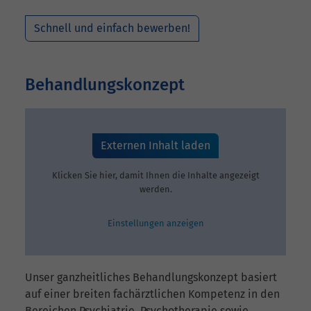
Schnell und einfach bewerben!
Behandlungskonzept
Externen Inhalt laden
Klicken Sie hier, damit Ihnen die Inhalte angezeigt
werden.
Einstellungen anzeigen
Unser ganzheitliches Behandlungskonzept basiert
auf einer breiten fachärztlichen Kompetenz in den
Bereichen Psychiatrie, Psychotherapie sowie