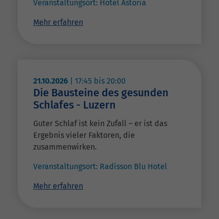
Veranstaltungsort:
Hotel Astoria
Mehr erfahren
21.10.2026
|
17:45
bis
20:00
Die Bausteine des gesunden
Schlafes - Luzern
Guter Schlaf ist kein Zufall – er ist das
Ergebnis vieler Faktoren, die
zusammenwirken.
Veranstaltungsort:
Radisson Blu Hotel
Mehr erfahren