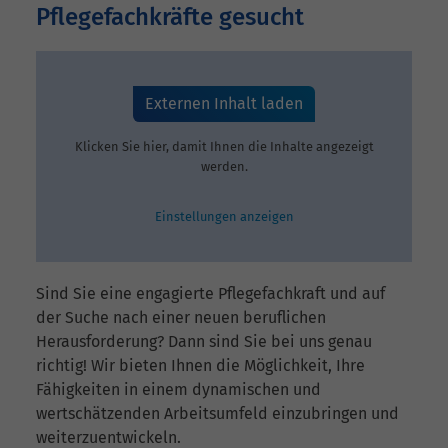
Pflegefachkräfte gesucht
Externen Inhalt laden
Klicken Sie hier, damit Ihnen die Inhalte angezeigt
werden.
Einstellungen anzeigen
Sind Sie eine engagierte Pflegefachkraft und auf
der Suche nach einer neuen beruflichen
Herausforderung? Dann sind Sie bei uns genau
richtig! Wir bieten Ihnen die Möglichkeit, Ihre
Fähigkeiten in einem dynamischen und
wertschätzenden Arbeitsumfeld einzubringen und
weiterzuentwickeln.