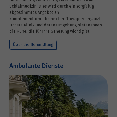
Schlafmedizin. Dies wird durch ein sorgfältig
abgestimmtes Angebot an
komplementärmedizinischen Therapien ergänzt.
Unsere Klinik und deren Umgebung bieten Ihnen
die Ruhe, die für Ihre Genesung wichtig ist.
Über die Behandlung
Ambulante Dienste