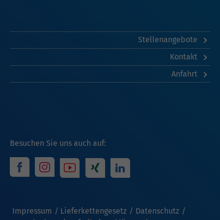
Stellenangebote
Kontakt
Anfahrt
Besuchen Sie uns auch auf:
Impressum
Lieferkettengesetz
Datenschutz