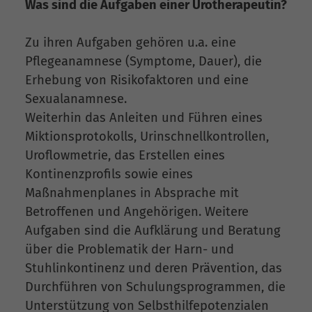
Was sind die Aufgaben einer Urotherapeutin?
Zu ihren Aufgaben gehören u.a. eine
Pflegeanamnese (Symptome, Dauer), die
Erhebung von Risikofaktoren und eine
Sexualanamnese.
Weiterhin das Anleiten und Führen eines
Miktionsprotokolls, Urinschnellkontrollen,
Uroflowmetrie, das Erstellen eines
Kontinenzprofils sowie eines
Maßnahmenplanes in Absprache mit
Betroffenen und Angehörigen. Weitere
Aufgaben sind die Aufklärung und Beratung
über die Problematik der Harn- und
Stuhlinkontinenz und deren Prävention, das
Durchführen von Schulungsprogrammen, die
Unterstützung von Selbsthilfepotenzialen