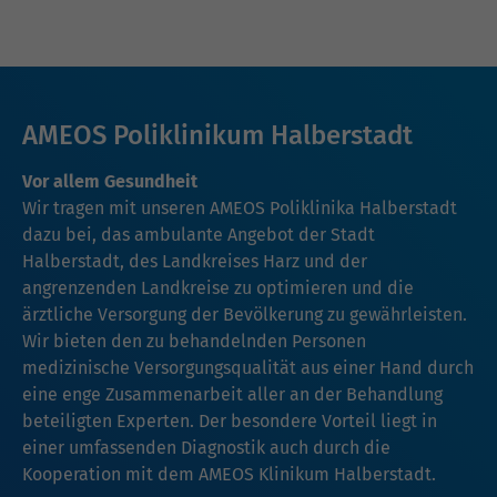
AMEOS Poliklinikum Halberstadt
Vor allem Gesundheit
Wir tragen mit unseren AMEOS Poliklinika Halberstadt
dazu bei, das ambulante Angebot der Stadt
Halberstadt, des Landkreises Harz und der
angrenzenden Landkreise zu optimieren und die
ärztliche Versorgung der Bevölkerung zu gewährleisten.
Wir bieten den zu behandelnden Personen
medizinische Versorgungsqualität aus einer Hand durch
eine enge Zusammenarbeit aller an der Behandlung
beteiligten Experten. Der besondere Vorteil liegt in
einer umfassenden Diagnostik auch durch die
Kooperation mit dem AMEOS Klinikum Halberstadt.