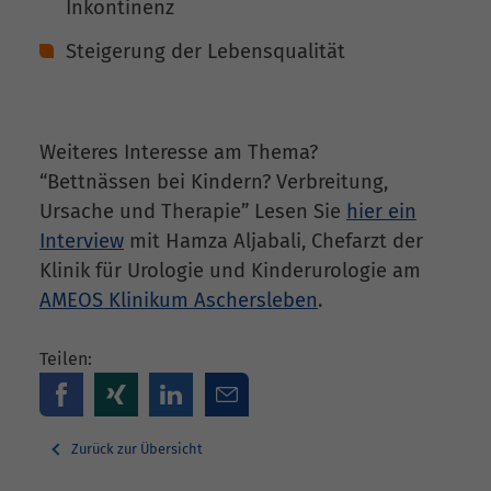
Inkontinenz
Steigerung der Lebensqualität
Weiteres Interesse am Thema?
“Bettnässen bei Kindern? Verbreitung,
Ursache und Therapie” Lesen Sie
hier ein
Interview
mit Hamza Aljabali, Chefarzt der
Klinik für Urologie und Kinderurologie am
AMEOS Klinikum Aschersleben
.
Teilen:
Zurück zur Übersicht