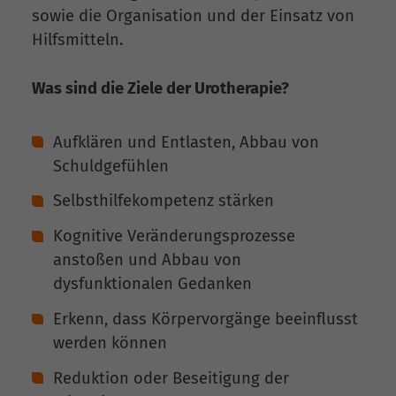
sowie die Organisation und der Einsatz von
Hilfsmitteln.
Was sind die Ziele der Urotherapie?
Aufklären und Entlasten, Abbau von
Schuldgefühlen
Selbsthilfekompetenz stärken
Kognitive Veränderungsprozesse
anstoßen und Abbau von
dysfunktionalen Gedanken
Erkenn, dass Körpervorgänge beeinflusst
werden können
Reduktion oder Beseitigung der