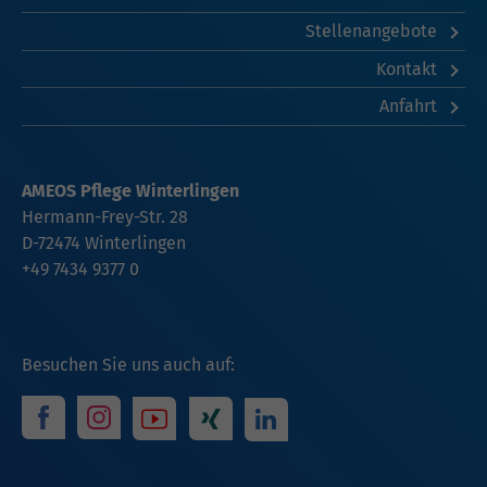
Stellenangebote
Kontakt
Anfahrt
AMEOS Pflege Winterlingen
Hermann-Frey-Str. 28
D-72474 Winterlingen
+49 7434 9377 0
Besuchen Sie uns auch auf: