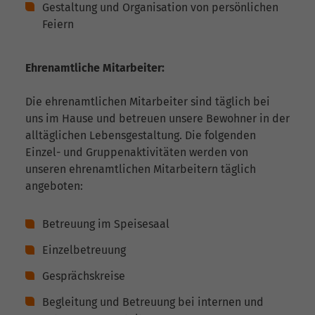
Gestaltung und Organisation von persönlichen
Feiern
Ehrenamtliche Mitarbeiter:
Die ehrenamtlichen Mitarbeiter sind täglich bei
uns im Hause und betreuen unsere Bewohner in der
alltäglichen Lebensgestaltung. Die folgenden
Einzel- und Gruppenaktivitäten werden von
unseren ehrenamtlichen Mitarbeitern täglich
angeboten:
Betreuung im Speisesaal
Einzelbetreuung
Gesprächskreise
Begleitung und Betreuung bei internen und