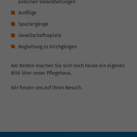
externen Veranstaltungen
Ausflüge
Spaziergänge
Gesellschaftsspiele
Begleitung zu Kirchgängen
Am Besten machen Sie sich noch heute ein eigenes
Bild über unser Pflegehaus.
Wir freuen uns auf Ihren Besuch.