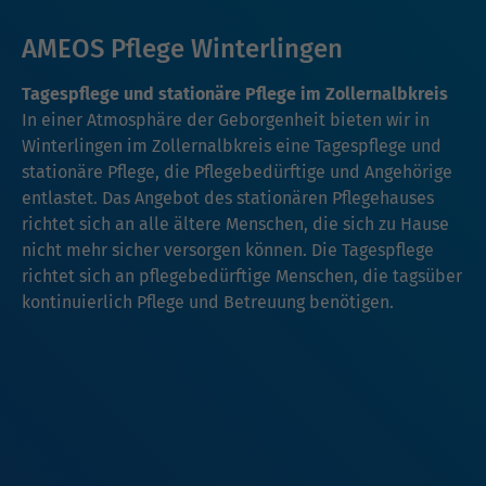
AMEOS Pflege Winterlingen
Tagespflege und stationäre Pflege im Zollernalbkreis
In einer Atmosphäre der Geborgenheit bieten wir in
Winterlingen im Zollernalbkreis eine Tagespflege und
stationäre Pflege, die Pflegebedürftige und Angehörige
entlastet. Das Angebot des stationären Pflegehauses
richtet sich an alle ältere Menschen, die sich zu Hause
nicht mehr sicher versorgen können. Die Tagespflege
richtet sich an pflegebedürftige Menschen, die tagsüber
kontinuierlich Pflege und Betreuung benötigen.