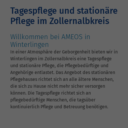
Tagespflege und stationäre
Pflege im Zollernalbkreis
Willkommen bei AMEOS in
Winterlingen
In einer Atmosphäre der Geborgenheit bieten wir in
Winterlingen im Zollernalbkreis eine Tagespflege
und stationäre Pflege, die Pflegebedürftige und
Angehörige entlastet. Das Angebot des stationären
Pflegehauses richtet sich an alle ältere Menschen,
die sich zu Hause nicht mehr sicher versorgen
können. Die Tagespflege richtet sich an
pflegebedürftige Menschen, die tagsüber
kontinuierlich Pflege und Betreuung benötigen.