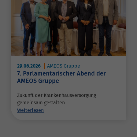
29.06.2026
AMEOS Gruppe
7. Parlamentarischer Abend der
AMEOS Gruppe
Zukunft der Krankenhausversorgung
gemeinsam gestalten
Weiterlesen