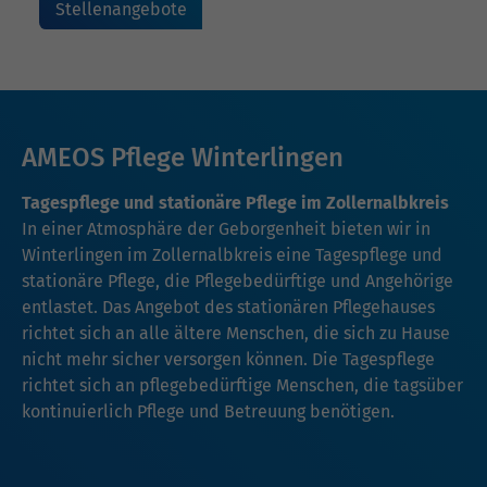
Stellenangebote
AMEOS Pflege Winterlingen
Tagespflege und stationäre Pflege im Zollernalbkreis
In einer Atmosphäre der Geborgenheit bieten wir in
Winterlingen im Zollernalbkreis eine Tagespflege und
stationäre Pflege, die Pflegebedürftige und Angehörige
entlastet. Das Angebot des stationären Pflegehauses
richtet sich an alle ältere Menschen, die sich zu Hause
nicht mehr sicher versorgen können. Die Tagespflege
richtet sich an pflegebedürftige Menschen, die tagsüber
kontinuierlich Pflege und Betreuung benötigen.