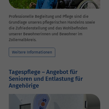
Professionelle Begleitung und Pflege sind die
Grundlage unseres pflegerischen Handelns sowie
die Zufriedenstellung und das Wohlbefinden
unserer Bewohnerinnen und Bewohner im
Zollernalbkreis.
Weitere Informationen
Tagespflege – Angebot für
Senioren und Entlastung für
Angehörige