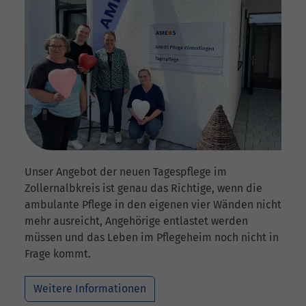
Unser Angebot der neuen Tagespflege im
Zollernalbkreis ist genau das Richtige, wenn die
ambulante Pflege in den eigenen vier Wänden nicht
mehr ausreicht, Angehörige entlastet werden
müssen und das Leben im Pflegeheim noch nicht in
Frage kommt.
Weitere Informationen