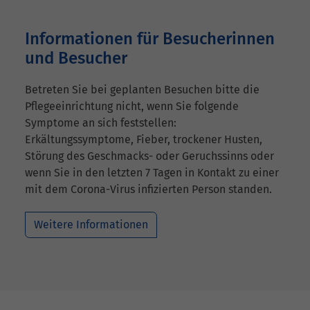
Informationen für Besucherinnen
und Besucher
Betreten Sie bei geplanten Besuchen bitte die
Pflegeeinrichtung nicht, wenn Sie folgende
Symptome an sich feststellen:
Erkältungssymptome, Fieber, trockener Husten,
Störung des Geschmacks- oder Geruchssinns oder
wenn Sie in den letzten 7 Tagen in Kontakt zu einer
mit dem Corona-Virus infizierten Person standen.
Weitere Informationen