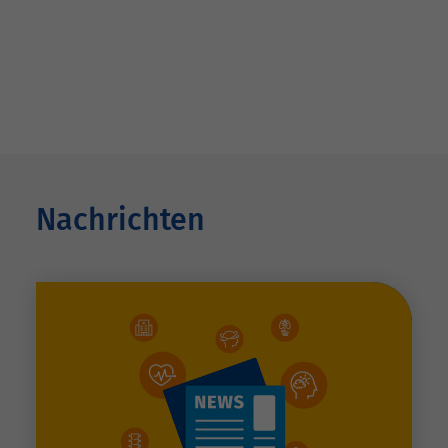
Nachrichten