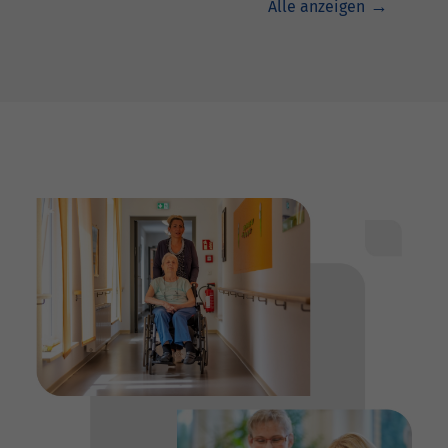
Alle anzeigen