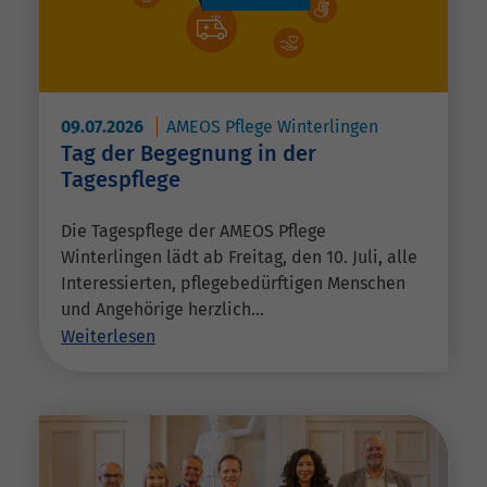
09.07.2026
AMEOS Pflege Winterlingen
Tag der Begegnung in der
Tagespflege
Die Tagespflege der AMEOS Pflege
Winterlingen lädt ab Freitag, den 10. Juli, alle
Interessierten, pflegebedürftigen Menschen
und Angehörige herzlich…
Weiterlesen