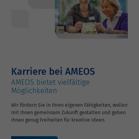
Karriere bei AMEOS
AMEOS bietet vielfältige
Möglichkeiten
Wir fördern Sie in Ihren eigenen Fähigkeiten, wollen
mit Ihnen gemeinsam Zukunft gestalten und geben
Ihnen genug Freiheiten für kreative Ideen.