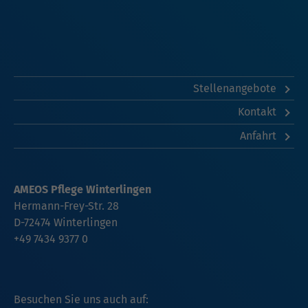
Stellenangebote
Kontakt
Anfahrt
AMEOS Pflege Winterlingen
Hermann-Frey-Str. 28
D-72474
Winterlingen
+49 7434 9377 0
Besuchen Sie uns auch auf: