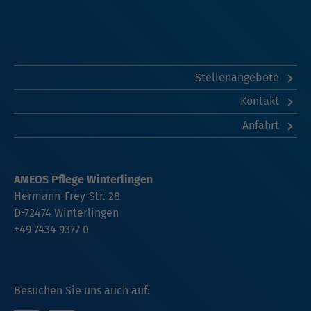
Stellenangebote
Kontakt
Anfahrt
AMEOS Pflege Winterlingen
Hermann-Frey-Str. 28
D-72474 Winterlingen
+49 7434 9377 0
Besuchen Sie uns auch auf: