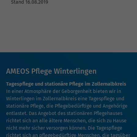
Stand 16.08.2019
AMEOS Pflege Winterlingen
Tagespflege und stationäre Pflege im Zollernalbkreis
In einer Atmosphäre der Geborgenheit bieten wir in
Winterlingen im Zollernalbkreis eine Tagespflege und
stationäre Pflege, die Pflegebedürftige und Angehörige
entlastet. Das Angebot des stationären Pflegehauses
richtet sich an alle ältere Menschen, die sich zu Hause
nicht mehr sicher versorgen können. Die Tagespflege
richtet sich an pflegebedürftige Menschen, die tagsüber