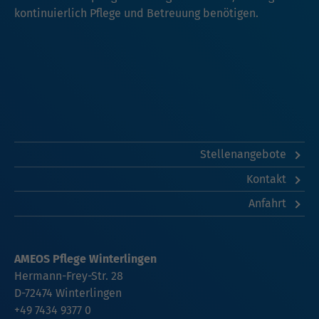
kontinuierlich Pflege und Betreuung benötigen.
Stellenangebote
Kontakt
Anfahrt
AMEOS Pflege Winterlingen
Hermann-Frey-Str. 28
D-72474 Winterlingen
+49 7434 9377 0