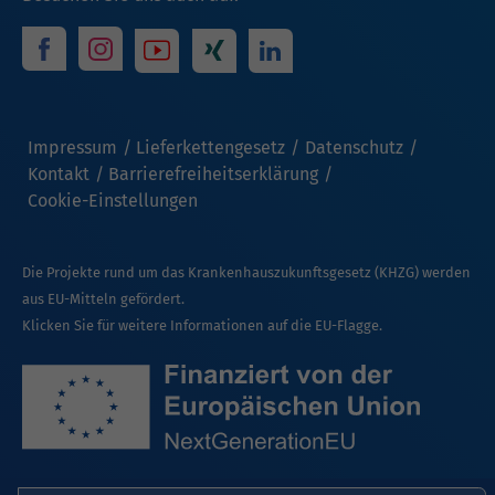
Impressum
Lieferkettengesetz
Datenschutz
Kontakt
Barrierefreiheitserklärung
Cookie-Einstellungen
Die Projekte rund um das Krankenhauszukunftsgesetz (KHZG) werden
aus EU-Mitteln gefördert.
Klicken Sie für weitere Informationen auf die EU-Flagge.