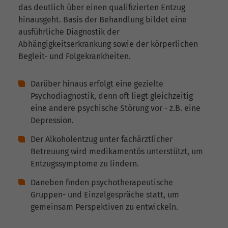
das deutlich über einen qualifizierten Entzug
hinausgeht. Basis der Behandlung bildet eine
ausführliche Diagnostik der
Abhängigkeitserkrankung sowie der körperlichen
Begleit- und Folgekrankheiten.
Darüber hinaus erfolgt eine gezielte
Psychodiagnostik, denn oft liegt gleichzeitig
eine andere psychische Störung vor - z.B. eine
Depression.
Der Alkoholentzug unter fachärztlicher
Betreuung wird medikamentös unterstützt, um
Entzugssymptome zu lindern.
Daneben finden psychotherapeutische
Gruppen- und Einzelgespräche statt, um
gemeinsam Perspektiven zu entwickeln.