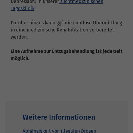
Depression) in unserer
suchtmedizinischen
Tagesklinik
.
Darüber hinaus kann ggf. die nahtlose Übermittlung
in eine medizinische Rehabilitation vorbereitet
werden.
Eine Aufnahme zur Entzugsbehandlung ist jederzeit
möglich.
Weitere Informationen
Abhängigkeit von illegalen Drogen