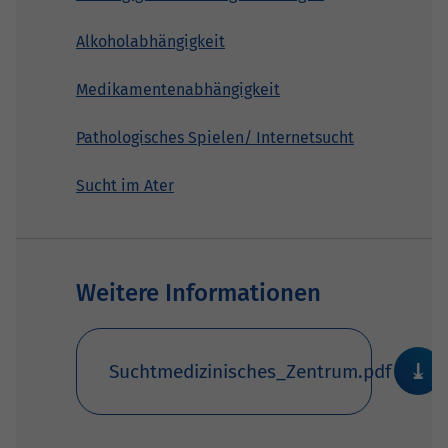
Alkoholabhängigkeit
Medikamentenabhängigkeit
Pathologisches Spielen/ Internetsucht
Sucht im Ater
Weitere Informationen
Suchtmedizinisches_Zentrum.pdf