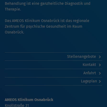
Behandlung ist eine ganzheitliche Diagnostik und
Therapie.
Das AMEOS Klinikum Osnabrück ist das regionale
Zentrum für psychische Gesundheit im Raum
Osnabrück.
Stellenangebote
Kontakt
Anfahrt
Lageplan
AMEOS Klinikum Osnabrück
Knollstraße 31