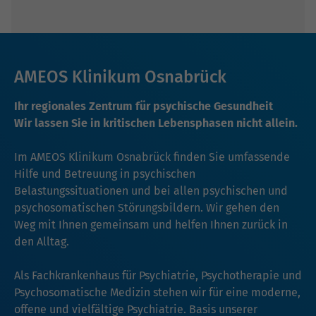
AMEOS Klinikum Osnabrück
Ihr regionales Zentrum für psychische Gesundheit
Wir lassen Sie in kritischen Lebensphasen nicht allein.
Im AMEOS Klinikum Osnabrück finden Sie umfassende
Hilfe und Betreuung in psychischen
Belastungssituationen und bei allen psychischen und
psychosomatischen Störungsbildern. Wir gehen den
Weg mit Ihnen gemeinsam und helfen Ihnen zurück in
den Alltag.
Als Fachkrankenhaus für Psychiatrie, Psychotherapie und
Psychosomatische Medizin stehen wir für eine moderne,
offene und vielfältige Psychiatrie. Basis unserer