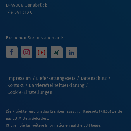
D-49088 Osnabrück
+49 541 313 0
Besuchen Sie uns auch auf:
Impressum
Lieferkettengesetz
Datenschutz
Kontakt
Barrierefreiheitserklärung
Cookie-Einstellungen
Die Projekte rund um das Krankenhauszukunftsgesetz (KHZG) werden
aus EU-Mitteln gefördert.
Klicken Sie für weitere Informationen auf die EU-Flagge.