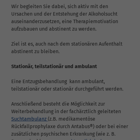
Wir begleiten Sie dabei, sich aktiv mit den
Ursachen und der Entstehung der Alkoholsucht
auseinanderzusetzen, eine Therapiemotivation
aufzubauen und abstinent zu werden.
Ziel ist es, auch nach dem stationären Aufenthalt
abstinent zu bleiben.
Stationär, teilstationär und ambulant
Eine Entzugsbehandlung kann ambulant,
teilstationär oder stationär durchgeführt werden.
Anschließend besteht die Möglichkeit zur
Weiterbehandlung in der fachärztlich geleiteten
Suchtambulanz
(z.B. medikamentöse
Rückfallprophylaxe durch Antabus®) oder bei einer
zusätzlichen psychischen Erkrankung (wie z. B.