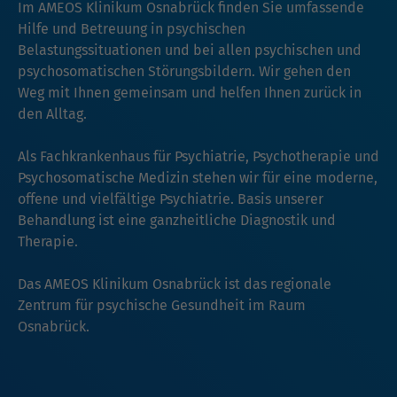
Im AMEOS Klinikum Osnabrück finden Sie umfassende
Hilfe und Betreuung in psychischen
Belastungssituationen und bei allen psychischen und
psychosomatischen Störungsbildern. Wir gehen den
Weg mit Ihnen gemeinsam und helfen Ihnen zurück in
den Alltag.
Als Fachkrankenhaus für Psychiatrie, Psychotherapie und
Psychosomatische Medizin stehen wir für eine moderne,
offene und vielfältige Psychiatrie. Basis unserer
Behandlung ist eine ganzheitliche Diagnostik und
Therapie.
Das AMEOS Klinikum Osnabrück ist das regionale
Zentrum für psychische Gesundheit im Raum
Osnabrück.