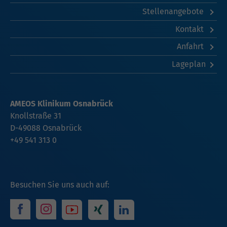
Stellenangebote
Kontakt
Anfahrt
Lageplan
AMEOS Klinikum Osnabrück
Knollstraße 31
D-49088 Osnabrück
+49 541 313 0
Besuchen Sie uns auch auf: