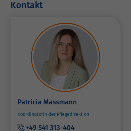
Kontakt
Patricia Massmann
Koordinatorin der Pflegedirektion
+49 541 313-404