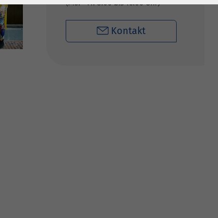
Mo. - Fr. 8:00 bis 16:00 Uhr
Kontakt