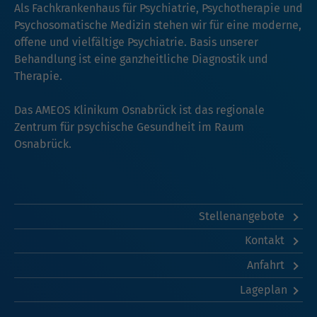
Als Fachkrankenhaus für Psychiatrie, Psychotherapie und
Psychosomatische Medizin stehen wir für eine moderne,
offene und vielfältige Psychiatrie. Basis unserer
Behandlung ist eine ganzheitliche Diagnostik und
Therapie.
Das AMEOS Klinikum Osnabrück ist das regionale
Zentrum für psychische Gesundheit im Raum
Osnabrück.
Stellenangebote
Kontakt
Anfahrt
Lageplan