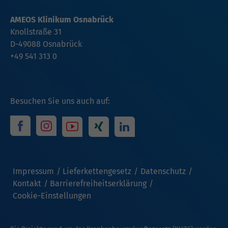
AMEOS Klinikum Osnabrück
Knollstraße 31
D-49088 Osnabrück
+49 541 313 0
Besuchen Sie uns auch auf:
Impressum
Lieferkettengesetz
Datenschutz
Kontakt
Barrierefreiheitserklärung
Cookie-Einstellungen