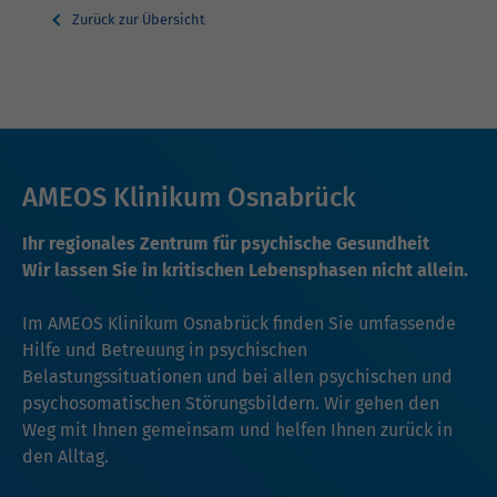
Zurück zur Übersicht
AMEOS Klinikum Osnabrück
Ihr regionales Zentrum für psychische Gesundheit
Wir lassen Sie in kritischen Lebensphasen nicht allein.
Im AMEOS Klinikum Osnabrück finden Sie umfassende
Hilfe und Betreuung in psychischen
Belastungssituationen und bei allen psychischen und
psychosomatischen Störungsbildern. Wir gehen den
Weg mit Ihnen gemeinsam und helfen Ihnen zurück in
den Alltag.