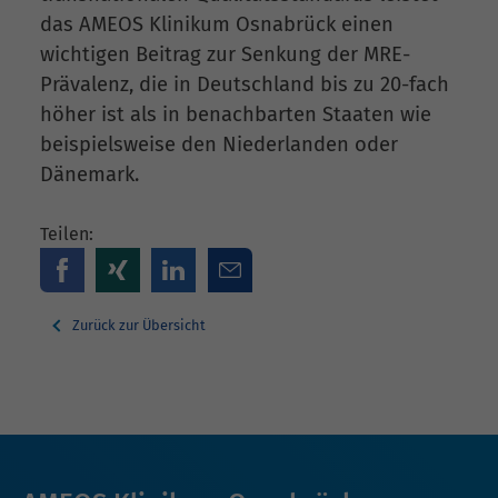
das AMEOS Klinikum Osnabrück einen
wichtigen Beitrag zur Senkung der MRE-
Prävalenz, die in Deutschland bis zu 20-fach
höher ist als in benachbarten Staaten wie
beispielsweise den Niederlanden oder
Dänemark.
Teilen:
Zurück zur Übersicht