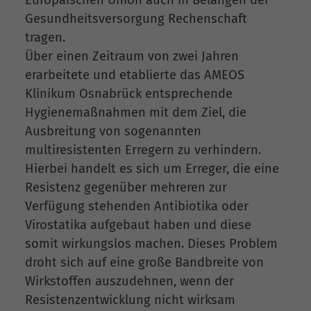
Europäischen Union auch in Belangen der
Gesundheitsversorgung Rechenschaft
tragen.
Über einen Zeitraum von zwei Jahren
erarbeitete und etablierte das AMEOS
Klinikum Osnabrück entsprechende
Hygienemaßnahmen mit dem Ziel, die
Ausbreitung von sogenannten
multiresistenten Erregern zu verhindern.
Hierbei handelt es sich um Erreger, die eine
Resistenz gegenüber mehreren zur
Verfügung stehenden Antibiotika oder
Virostatika aufgebaut haben und diese
somit wirkungslos machen. Dieses Problem
droht sich auf eine große Bandbreite von
Wirkstoffen auszudehnen, wenn der
Resistenzentwicklung nicht wirksam