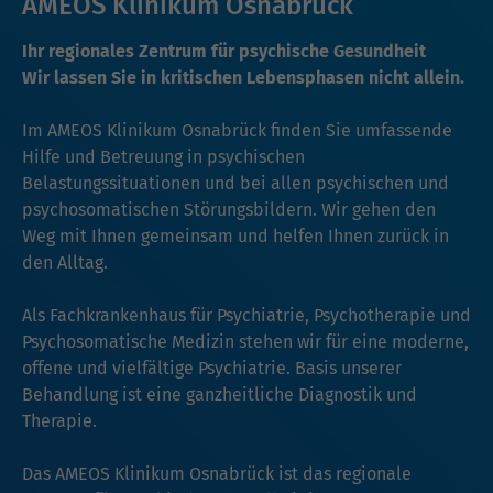
AMEOS Klinikum Osnabrück
Ihr regionales Zentrum für psychische Gesundheit
Wir lassen Sie in kritischen Lebensphasen nicht allein.
Im AMEOS Klinikum Osnabrück finden Sie umfassende
Hilfe und Betreuung in psychischen
Belastungssituationen und bei allen psychischen und
psychosomatischen Störungsbildern. Wir gehen den
Weg mit Ihnen gemeinsam und helfen Ihnen zurück in
den Alltag.
Als Fachkrankenhaus für Psychiatrie, Psychotherapie und
Psychosomatische Medizin stehen wir für eine moderne,
offene und vielfältige Psychiatrie. Basis unserer
Behandlung ist eine ganzheitliche Diagnostik und
Therapie.
Das AMEOS Klinikum Osnabrück ist das regionale