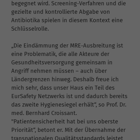
begegnet wird. Screening-Verfahren und die
gezielte und kontrollierte Abgabe von
Antibiotika spielen in diesem Kontext eine
Schlüsselrolle.
„Die Eindämmung der MRE-Ausbreitung ist
eine Problematik, die alle Akteure der
Gesundheitsversorgung gemeinsam in
Angriff nehmen müssen – auch über
Ländergrenzen hinweg. Deshalb freue ich
mich sehr, dass unser Haus ein Teil des
EurSafety Netzwerks ist und dadurch bereits
das zweite Hygienesiegel erhält“, so Prof. Dr.
med. Bernhard Croissant.
"Patientensicherheit hat bei uns oberste
Priorität“, betont er. Mit der Übernahme der
transnationalen Qualitätsstandards leistet