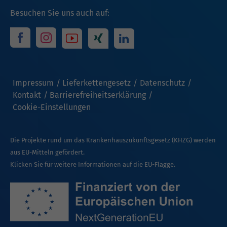
Besuchen Sie uns auch auf:
Impressum
Lieferkettengesetz
Datenschutz
Kontakt
Barrierefreiheitserklärung
Cookie-Einstellungen
Die Projekte rund um das Krankenhauszukunftsgesetz (KHZG) werden
aus EU-Mitteln gefördert.
Klicken Sie für weitere Informationen auf die EU-Flagge.