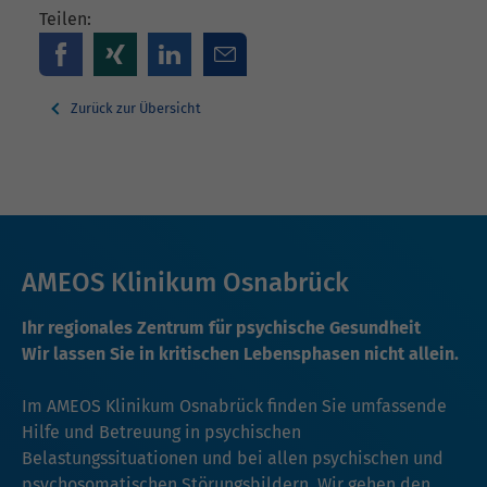
Teilen:
Zurück zur Übersicht
AMEOS Klinikum Osnabrück
Ihr regionales Zentrum für psychische Gesundheit
Wir lassen Sie in kritischen Lebensphasen nicht allein.
Im AMEOS Klinikum Osnabrück finden Sie umfassende
Hilfe und Betreuung in psychischen
Belastungssituationen und bei allen psychischen und
psychosomatischen Störungsbildern. Wir gehen den