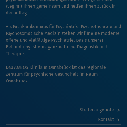
Weg mit Ihnen gemeinsam und helfen Ihnen zurück in
den Alltag.
Als Fachkrankenhaus für Psychiatrie, Psychotherapie und
Psychosomatische Medizin stehen wir für eine moderne,
offene und vielfältige Psychiatrie. Basis unserer
Behandlung ist eine ganzheitliche Diagnostik und
Therapie.
Das AMEOS Klinikum Osnabrück ist das regionale
Zentrum für psychische Gesundheit im Raum
Osnabrück.
Stellenangebote
Kontakt