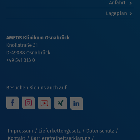
Anfahrt
Lageplan
AMEOS Klinikum Osnabrück
Knollstraße 31
D-49088 Osnabrück
+49 541 313 0
Besuchen Sie uns auch auf:
Impressum
Lieferkettengesetz
Datenschutz
Kontakt
Barrierefreiheitserklärung