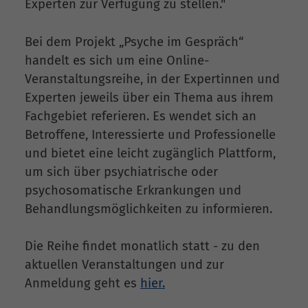
Experten zur Verfügung zu stellen."
Bei dem Projekt „Psyche im Gespräch“
handelt es sich um eine Online-
Veranstaltungsreihe, in der Expertinnen und
Experten jeweils über ein Thema aus ihrem
Fachgebiet referieren. Es wendet sich an
Betroffene, Interessierte und Professionelle
und bietet eine leicht zugänglich Plattform,
um sich über psychiatrische oder
psychosomatische Erkrankungen und
Behandlungsmöglichkeiten zu informieren.
Die Reihe findet monatlich statt - zu den
aktuellen Veranstaltungen und zur
Anmeldung geht es
hier.