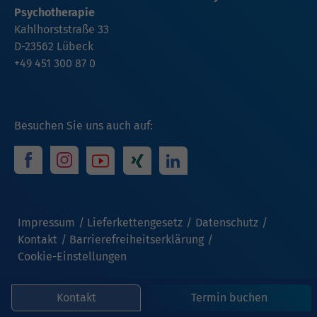
Psychotherapie
Kahlhorststraße 33
D-23562 Lübeck
+49 451 300 87 0
Besuchen Sie uns auch auf:
Impressum
Lieferkettengesetz
Datenschutz
Kontakt
Barrierefreiheitserklärung
Cookie-Einstellungen
Kontakt
Termin buchen