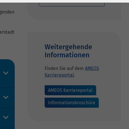
lgenden
erstadt
Weitergehende
Informationen
Finden Sie auf dem
AMEOS
Karriereportal
.
AMEOS Karriereportal
Informationsbroschüre