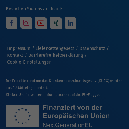
Besuchen Sie uns auch auf:
Impressum
Lieferkettengesetz
Datenschutz
Kontakt
Barrierefreiheitserklärung
Cookie-Einstellungen
Die Projekte rund um das Krankenhauszukunftsgesetz (KHZG) werden
aus EU-Mitteln gefördert.
Klicken Sie für weitere Informationen auf die EU-Flagge.