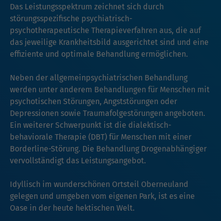
Das Leistungsspektrum zeichnet sich durch
störungsspezifische psychiatrisch-
psychotherapeutische Therapieverfahren aus, die auf
das jeweilige Krankheitsbild ausgerichtet sind und eine
effiziente und optimale Behandlung ermöglichen.
Neben der allgemeinpsychiatrischen Behandlung
werden unter anderem Behandlungen für Menschen mit
psychotischen Störungen, Angststörungen oder
Depressionen sowie Traumafolgestörungen angeboten.
Ein weiterer Schwerpunkt ist die dialektisch-
behaviorale Therapie (DBT) für Menschen mit einer
Borderline-Störung. Die Behandlung Drogenabhängiger
vervollständigt das Leistungsangebot.
Idyllisch im wunderschönen Ortsteil Oberneuland
gelegen und umgeben vom eigenen Park, ist es eine
Oase in der heute hektischen Welt.