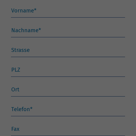
Vorname
*
Nachname
*
Strasse
PLZ
Ort
Telefon
*
Fax