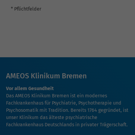
* Pflichtfelder
AMEOS Klinikum Bremen
Vor allem Gesundheit
Das AMEOS Klinikum Bremen ist ein modernes
Fachkrankenhaus für Psychiatrie, Psychotherapie und
Psychosomatik mit Tradition. Bereits 1764 gegründet, ist
unser Klinikum das älteste psychiatrische
Fachkrankenhaus Deutschlands in privater Trägerschaft.