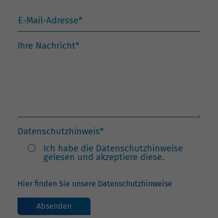
E-Mail-Adresse
*
Ihre Nachricht
*
Datenschutzhinweis
*
Ich habe die Datenschutzhinweise
gelesen und akzeptiere diese.
Hier finden Sie unsere Datenschutzhinweise