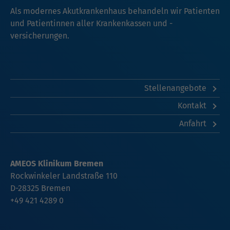
Als modernes Akutkrankenhaus behandeln wir Patienten
und Patientinnen aller Krankenkassen und -
versicherungen.
Stellenangebote
Kontakt
Anfahrt
AMEOS Klinikum Bremen
Rockwinkeler Landstraße 110
D-28325 Bremen
+49 421 4289 0