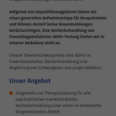
Aufgrund von Kapazitätsengpässen haben wir
einen generellen Aufnahmestopp für Neupatienten
und können derzeit keine Neuanmeldungen
berücksichtigen. Eine Weiterbehandlung von
fremddiagnostizierter ADHS-Testung bieten wir in
unserer Ambulanz nicht an.
Unsere Themenschwerpunkte sind ADHS im
Erwachsenenalter, Borderlinestörung und
Begleitung von Schwangeren und jungen Müttern.
Unser Angebot
Diagnostik und Therapieplanung für alle
psychiatrischen Krankheitsbilder,
Weiterbehandlung einer schon im Kindesalter
diagnostizierten AD(H)S