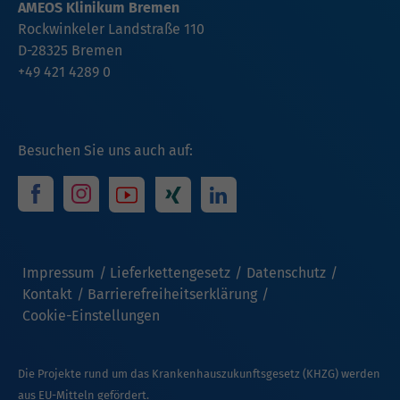
AMEOS Klinikum Bremen
Rockwinkeler Landstraße 110
D-28325 Bremen
+49 421 4289 0
Besuchen Sie uns auch auf:
Impressum
Lieferkettengesetz
Datenschutz
Kontakt
Barrierefreiheitserklärung
Cookie-Einstellungen
Die Projekte rund um das Krankenhauszukunftsgesetz (KHZG) werden
aus EU-Mitteln gefördert.