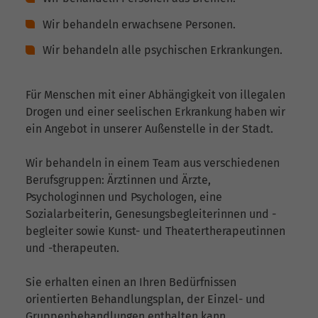
Wir behandeln erwachsene Personen.
Wir behandeln alle psychischen Erkrankungen.
Für Menschen mit einer Abhängigkeit von illegalen
Drogen und einer seelischen Erkrankung haben wir
ein Angebot in unserer Außenstelle in der Stadt.
Wir behandeln in einem Team aus verschiedenen
Berufsgruppen: Ärztinnen und Ärzte,
Psychologinnen und Psychologen, eine
Sozialarbeiterin, Genesungsbegleiterinnen und -
begleiter sowie Kunst- und Theatertherapeutinnen
und -therapeuten.
Sie erhalten einen an Ihren Bedürfnissen
orientierten Behandlungsplan, der Einzel- und
Gruppenbehandlungen enthalten kann.