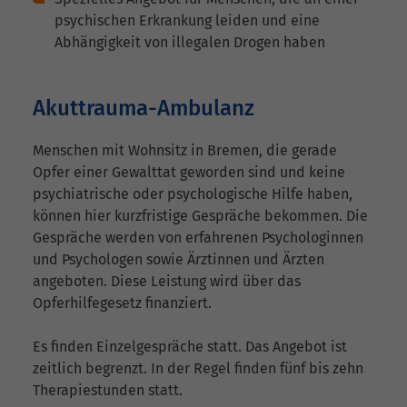
psychischen Erkrankung leiden und eine
Abhängigkeit von illegalen Drogen haben
Akuttrauma-Ambulanz
Menschen mit Wohnsitz in Bremen, die gerade
Opfer einer Gewalttat geworden sind und keine
psychiatrische oder psychologische Hilfe haben,
können hier kurzfristige Gespräche bekommen. Die
Gespräche werden von erfahrenen Psychologinnen
und Psychologen sowie Ärztinnen und Ärzten
angeboten. Diese Leistung wird über das
Opferhilfegesetz finanziert.
Es finden Einzelgespräche statt. Das Angebot ist
zeitlich begrenzt. In der Regel finden fünf bis zehn
Therapiestunden statt.