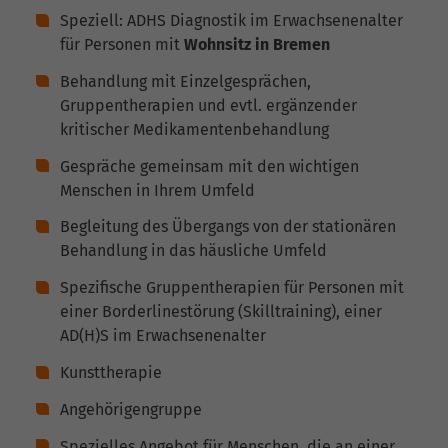
Speziell: ADHS Diagnostik im Erwachsenenalter
für Personen mit
Wohnsitz in Bremen
Behandlung mit Einzelgesprächen,
Gruppentherapien und evtl. ergänzender
kritischer Medikamentenbehandlung
Gespräche gemeinsam mit den wichtigen
Menschen in Ihrem Umfeld
Begleitung des Übergangs von der stationären
Behandlung in das häusliche Umfeld
Spezifische Gruppentherapien für Personen mit
einer Borderlinestörung (Skilltraining), einer
AD(H)S im Erwachsenenalter
Kunsttherapie
Angehörigengruppe
Spezielles Angebot für Menschen, die an einer