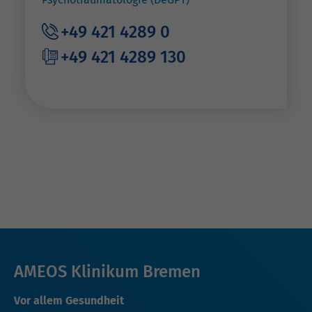
+49 421 4289 0
+49 421 4289 130
AMEOS Klinikum Bremen
Vor allem Gesundheit