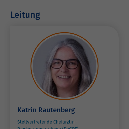
Leitung
Katrin Rautenberg
Stellvertretende Chefärztin -
Psychotraumatologie (DeGPT)