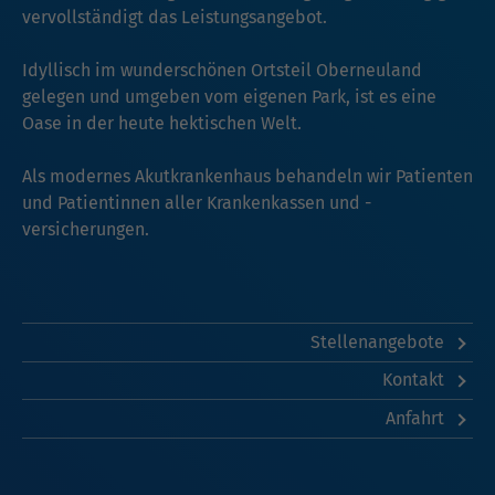
vervollständigt das Leistungsangebot.
Idyllisch im wunderschönen Ortsteil Oberneuland
gelegen und umgeben vom eigenen Park, ist es eine
Oase in der heute hektischen Welt.
Als modernes Akutkrankenhaus behandeln wir Patienten
und Patientinnen aller Krankenkassen und -
versicherungen.
Stellenangebote
Kontakt
Anfahrt