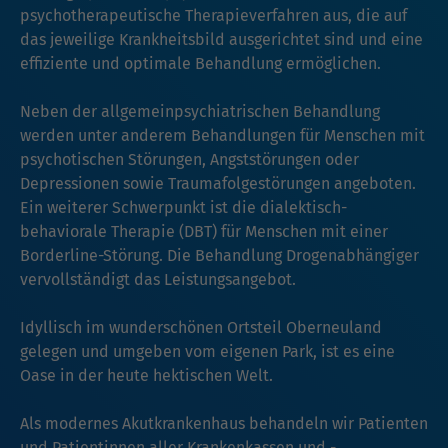
psychotherapeutische Therapieverfahren aus, die auf
das jeweilige Krankheitsbild ausgerichtet sind und eine
effiziente und optimale Behandlung ermöglichen.
Neben der allgemeinpsychiatrischen Behandlung
werden unter anderem Behandlungen für Menschen mit
psychotischen Störungen, Angststörungen oder
Depressionen sowie Traumafolgestörungen angeboten.
Ein weiterer Schwerpunkt ist die dialektisch-
behaviorale Therapie (DBT) für Menschen mit einer
Borderline-Störung. Die Behandlung Drogenabhängiger
vervollständigt das Leistungsangebot.
Idyllisch im wunderschönen Ortsteil Oberneuland
gelegen und umgeben vom eigenen Park, ist es eine
Oase in der heute hektischen Welt.
Als modernes Akutkrankenhaus behandeln wir Patienten
und Patientinnen aller Krankenkassen und -