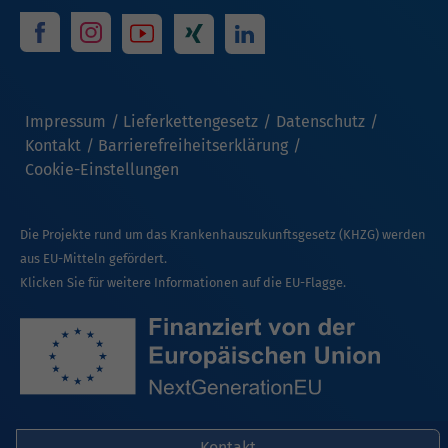
Impressum
Lieferkettengesetz
Datenschutz
Kontakt
Barrierefreiheitserklärung
Cookie-Einstellungen
Die Projekte rund um das Krankenhauszukunftsgesetz (KHZG) werden
aus EU-Mitteln gefördert.
Klicken Sie für weitere Informationen auf die EU-Flagge.
Kontakt