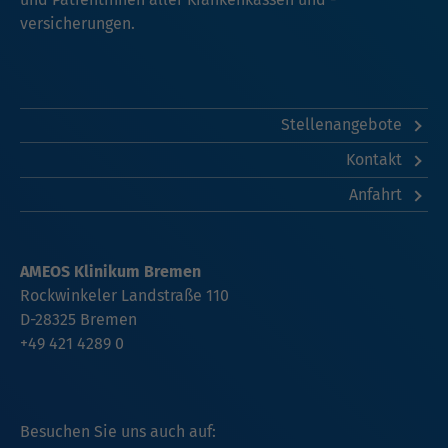
versicherungen.
Stellenangebote
Kontakt
Anfahrt
AMEOS Klinikum Bremen
Rockwinkeler Landstraße 110
D-28325 Bremen
+49 421 4289 0
Besuchen Sie uns auch auf: