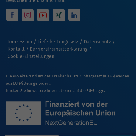
Besuchen Sie uns auch auf:
Impressum
Lieferkettengesetz
Datenschutz
Kontakt
Barrierefreiheitserklärung
Cookie-Einstellungen
Die Projekte rund um das Krankenhauszukunftsgesetz (KHZG) werden
aus EU-Mitteln gefördert.
Klicken Sie für weitere Informationen auf die EU-Flagge.