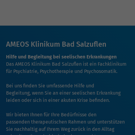
AMEOS Klinikum Bad Salzuflen
Hilfe und Begleitung bei seelischen Erkrankungen
Das AMEOS Klinikum Bad Salzuflen ist ein Fachklinikum
für Psychiatrie, Psychotherapie und Psychosomatik.
Bei uns finden Sie umfassende Hilfe und
Begleitung, wenn Sie an einer seelischen Erkrankung
leiden oder sich in einer akuten Krise befinden.
Wir bieten Ihnen für Ihre Bedürfnisse den
passenden therapeutischen Rahmen und unterstützen
Sie nachhaltig auf Ihrem Weg zurück in den Alltag