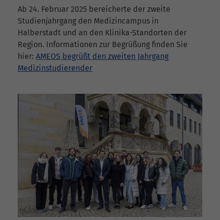
Ab 24. Februar 2025 bereicherte der zweite
Studienjahrgang den Medizincampus in
Halberstadt und an den Klinika-Standorten der
Region. Informationen zur Begrüßung finden Sie
hier:
AMEOS begrüßt den zweiten Jahrgang
Medizinstudierender