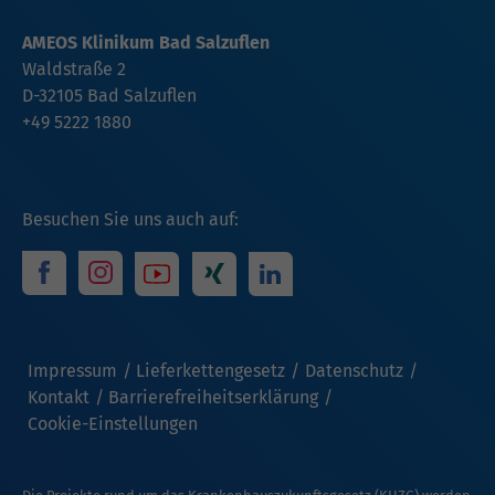
AMEOS Klinikum Bad Salzuflen
Waldstraße 2
D-32105 Bad Salzuflen
+49 5222 1880
Besuchen Sie uns auch auf:
Impressum
Lieferkettengesetz
Datenschutz
Kontakt
Barrierefreiheitserklärung
Cookie-Einstellungen