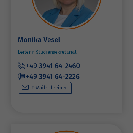
Monika Vesel
Leiterin Studiensekretariat
+49 3941 64-2460
+49 3941 64-2226
E-Mail schreiben