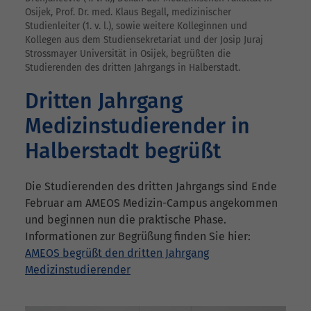
Osijek, Prof. Dr. med. Klaus Begall, medizinischer
Studienleiter (1. v. l.), sowie weitere Kolleginnen und
Kollegen aus dem Studiensekretariat und der Josip Juraj
Strossmayer Universität in Osijek, begrüßten die
Studierenden des dritten Jahrgangs in Halberstadt.
Dritten Jahrgang
Medizinstudierender in
Halberstadt begrüßt
Die Studierenden des dritten Jahrgangs sind Ende
Februar am AMEOS Medizin-Campus angekommen
und beginnen nun die praktische Phase.
Informationen zur Begrüßung finden Sie hier:
AMEOS begrüßt den dritten Jahrgang
Medizinstudierender