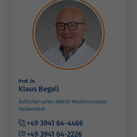
Prof. Dr.
Klaus Begall
Ärztlicher Leiter AMEOS Medizincampus
Halberstadt
+49 3941 64-4466
+49 3941 64-2226