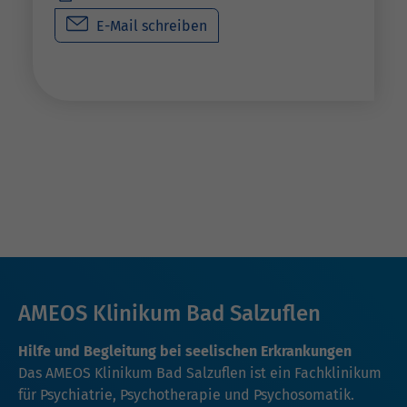
E-Mail schreiben
AMEOS Klinikum Bad Salzuflen
Hilfe und Begleitung bei seelischen Erkrankungen
Das AMEOS Klinikum Bad Salzuflen ist ein Fachklinikum
für Psychiatrie, Psychotherapie und Psychosomatik.