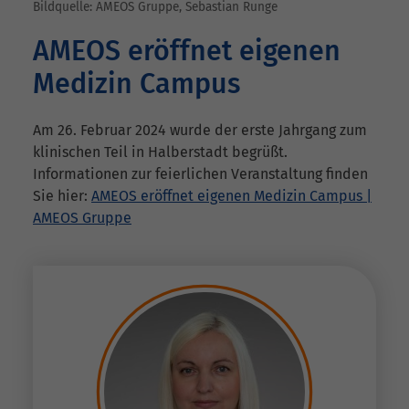
Bildquelle: AMEOS Gruppe, Sebastian Runge
AMEOS eröffnet eigenen
Medizin Campus
Am 26. Februar 2024 wurde der erste Jahrgang zum
klinischen Teil in Halberstadt begrüßt.
Informationen zur feierlichen Veranstaltung finden
Sie hier:
AMEOS eröffnet eigenen Medizin Campus |
AMEOS Gruppe