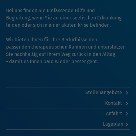
Bei uns finden Sie umfassende Hilfe und
Begleitung, wenn Sie an einer seelischen Erkrankung
leiden oder sich in einer akuten Krise befinden.
Wir bieten Ihnen für Ihre Bedürfnisse den
passenden therapeutischen Rahmen und unterstützen
Sie nachhaltig auf Ihrem Weg zurück in den Alltag
- damit es Ihnen bald wieder besser geht.
Stellenangebote
Kontakt
Anfahrt
Lageplan