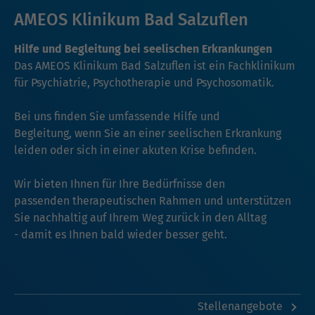
AMEOS Klinikum Bad Salzuflen
Hilfe und Begleitung bei seelischen Erkrankungen
Das AMEOS Klinikum Bad Salzuflen ist ein Fachklinikum
für Psychiatrie, Psychotherapie und Psychosomatik.
Bei uns finden Sie umfassende Hilfe und
Begleitung, wenn Sie an einer seelischen Erkrankung
leiden oder sich in einer akuten Krise befinden.
Wir bieten Ihnen für Ihre Bedürfnisse den
passenden therapeutischen Rahmen und unterstützen
Sie nachhaltig auf Ihrem Weg zurück in den Alltag
- damit es Ihnen bald wieder besser geht.
Stellenangebote