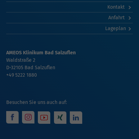
Kontakt
Anfahrt
Lageplan
AMEOS Klinikum Bad Salzuflen
Waldstraße 2
D-32105 Bad Salzuflen
+49 5222 1880
Besuchen Sie uns auch auf: