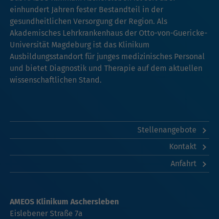
einhundert Jahren fester Bestandteil in der
gesundheitlichen Versorgung der Region. Als
Akademisches Lehrkrankenhaus der Otto-von-Guericke-
Universität Magdeburg ist das Klinikum
Ausbildungsstandort für junges medizinisches Personal
und bietet Diagnostik und Therapie auf dem aktuellen
wissenschaftlichen Stand.
Stellenangebote
Kontakt
Anfahrt
AMEOS Klinikum Aschersleben
Eislebener Straße 7a