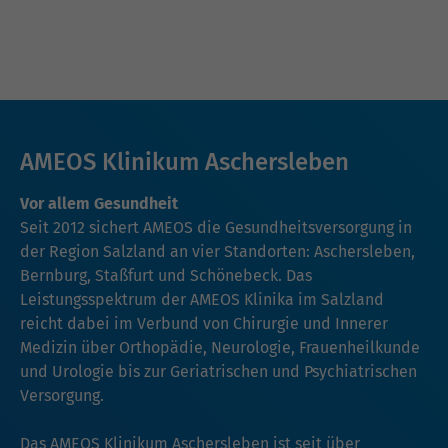
AMEOS Klinikum Aschersleben
Vor allem Gesundheit
Seit 2012 sichert AMEOS die Gesundheitsversorgung in
der Region Salzland an vier Standorten: Aschersleben,
Bernburg, Staßfurt und Schönebeck. Das
Leistungsspektrum der AMEOS Klinika im Salzland
reicht dabei im Verbund von Chirurgie und Innerer
Medizin über Orthopädie, Neurologie, Frauenheilkunde
und Urologie bis zur Geriatrischen und Psychiatrischen
Versorgung.
Das AMEOS Klinikum Aschersleben ist seit über