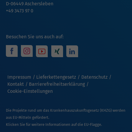
D-06449 Aschersleben
+49 3473 97 0
Besuchen Sie uns auch auf:
Impressum
Lieferkettengesetz
Datenschutz
Kontakt
Barrierefreiheitserklärung
Cookie-Einstellungen
Die Projekte rund um das Krankenhauszukunftsgesetz (KHZG) werden
aus EU-Mitteln gefördert.
Klicken Sie für weitere Informationen auf die EU-Flagge.