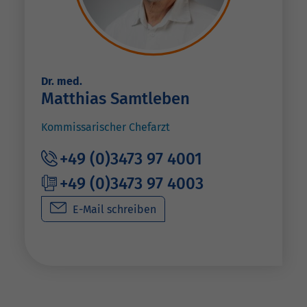
Dr. med.
Matthias Samtleben
Kommissarischer Chefarzt
+49 (0)3473 97 4001
+49 (0)3473 97 4003
E-Mail schreiben