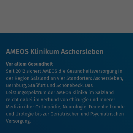
AMEOS Klinikum Aschersleben
Vor allem Gesundheit
Seit 2012 sichert AMEOS die Gesundheitsversorgung in
der Region Salzland an vier Standorten: Aschersleben,
Bernburg, Staßfurt und Schönebeck. Das
Leistungsspektrum der AMEOS Klinika im Salzland
reicht dabei im Verbund von Chirurgie und Innerer
Medizin über Orthopädie, Neurologie, Frauenheilkunde
und Urologie bis zur Geriatrischen und Psychiatrischen
Versorgung.