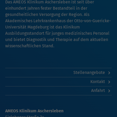
Das AMEOS Klinikum Aschersleben ist seit über
einhundert Jahren fester Bestandteil in der
gesundheitlichen Versorgung der Region. Als
Akademisches Lehrkrankenhaus der Otto-von-Guericke-
Universität Magdeburg ist das Klinikum
Ausbildungsstandort für junges medizinisches Personal
und bietet Diagnostik und Therapie auf dem aktuellen
wissenschaftlichen Stand.
Stellenangebote
Kontakt
Anfahrt
AMEOS Klinikum Aschersleben