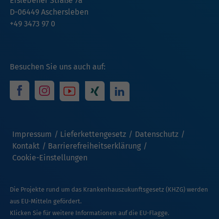
Eislebener Straße 7a
D-06449 Aschersleben
+49 3473 97 0
Besuchen Sie uns auch auf:
Impressum
Lieferkettengesetz
Datenschutz
Kontakt
Barrierefreiheitserklärung
Cookie-Einstellungen
Die Projekte rund um das Krankenhauszukunftsgesetz (KHZG) werden
aus EU-Mitteln gefördert.
Klicken Sie für weitere Informationen auf die EU-Flagge.