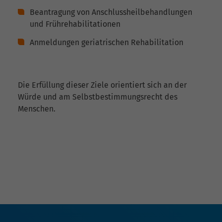
Beantragung von Anschlussheilbehandlungen
und Frührehabilitationen
Anmeldungen geriatrischen Rehabilitation
Die Erfüllung dieser Ziele orientiert sich an der
Würde und am Selbstbestimmungsrecht des
Menschen.