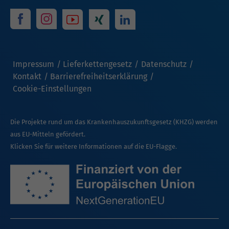
Impressum
Lieferkettengesetz
Datenschutz
Kontakt
Barrierefreiheitserklärung
Cookie-Einstellungen
Die Projekte rund um das Krankenhauszukunftsgesetz (KHZG) werden
aus EU-Mitteln gefördert.
Klicken Sie für weitere Informationen auf die EU-Flagge.