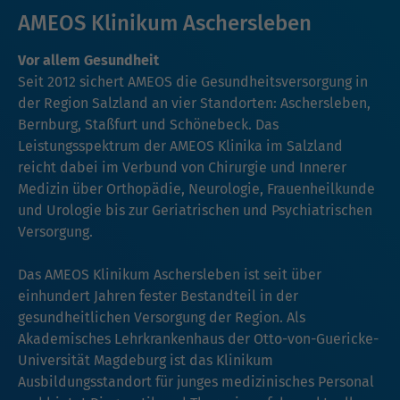
AMEOS Klinikum Aschersleben
Vor allem Gesundheit
Seit 2012 sichert AMEOS die Gesundheitsversorgung in
der Region Salzland an vier Standorten: Aschersleben,
Bernburg, Staßfurt und Schönebeck. Das
Leistungsspektrum der AMEOS Klinika im Salzland
reicht dabei im Verbund von Chirurgie und Innerer
Medizin über Orthopädie, Neurologie, Frauenheilkunde
und Urologie bis zur Geriatrischen und Psychiatrischen
Versorgung.
Das AMEOS Klinikum Aschersleben ist seit über
einhundert Jahren fester Bestandteil in der
gesundheitlichen Versorgung der Region. Als
Akademisches Lehrkrankenhaus der Otto-von-Guericke-
Universität Magdeburg ist das Klinikum
Ausbildungsstandort für junges medizinisches Personal