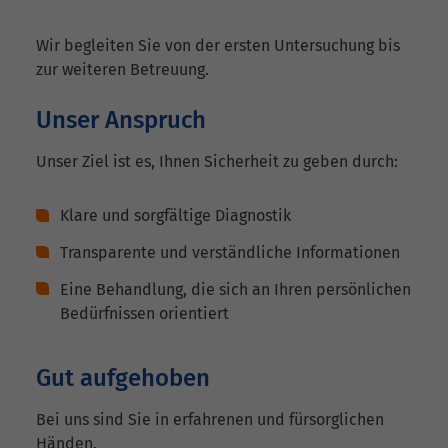
Wir begleiten Sie von der ersten Untersuchung bis
zur weiteren Betreuung.
Unser Anspruch
Unser Ziel ist es, Ihnen Sicherheit zu geben durch:
Klare und sorgfältige Diagnostik
Transparente und verständliche Informationen
Eine Behandlung, die sich an Ihren persönlichen
Bedürfnissen orientiert
Gut aufgehoben
Bei uns sind Sie in erfahrenen und fürsorglichen
Händen.