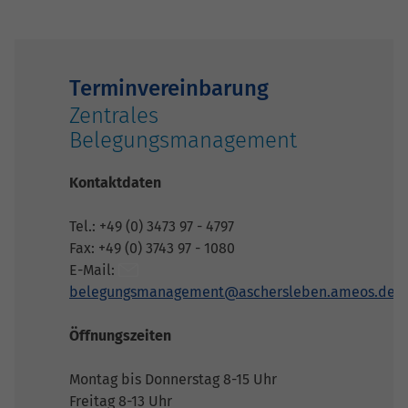
Terminvereinbarung
Zentrales
Belegungsmanagement
Kontaktdaten
Tel.: +49 (0) 3473 97 - 4797
Fax: +49 (0) 3743 97 - 1080
E-Mail:
belegungsmanagement@aschersleben.ameos.de
Öffnungszeiten
Montag bis Donnerstag 8-15 Uhr
Freitag 8-13 Uhr