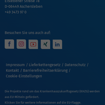
Eislebener Straße 7a
D-06449 Aschersleben
+49 3473 97 0
Besuchen Sie uns auch auf:
Impressum
Lieferkettengesetz
Datenschutz
Kontakt
Barrierefreiheitserklärung
Cookie-Einstellungen
Die Projekte rund um das Krankenhauszukunftsgesetz (KHZG) werden
aus EU-Mitteln gefördert.
Klicken Sie für weitere Informationen auf die EU-Flagge.