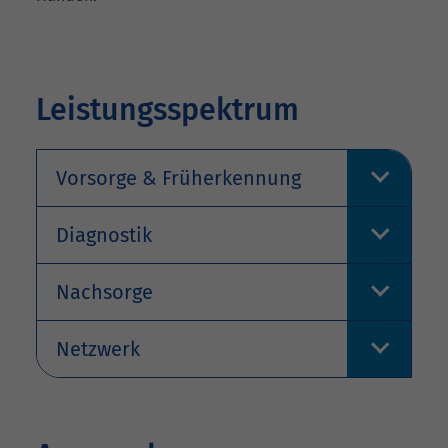
Leistungsspektrum
Vorsorge & Früherkennung
Diagnostik
Nachsorge
Netzwerk