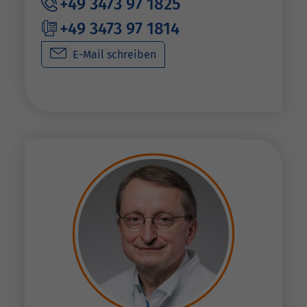
+49 3473 97 1825
+49 3473 97 1814
E-Mail schreiben