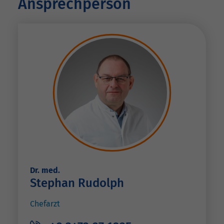
Ansprechperson
Dr. med.
Stephan Rudolph
Chefarzt