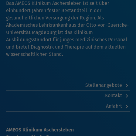
Das AMEOS Klinikum Aschersleben ist seit über
einhundert Jahren fester Bestandteil in der
gesundheitlichen Versorgung der Region. Als
Akademisches Lehrkrankenhaus der Otto-von-Guericke-
Universität Magdeburg ist das Klinikum
Ausbildungsstandort für junges medizinisches Personal
und bietet Diagnostik und Therapie auf dem aktuellen
wissenschaftlichen Stand.
Stellenangebote
Kontakt
Anfahrt
AMEOS Klinikum Aschersleben