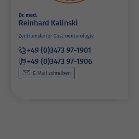
Dr. med.
Reinhard Kalinski
Zentrumsleiter Gastroenterologie
+49 (0)3473 97-1901
+49 (0)3473 97-1906
E-Mail schreiben