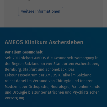
weitere Informationen
AMEOS Klinikum Aschersleben
Vor allem Gesundheit
Seit 2012 sichert AMEOS die Gesundheitsversorgung in
der Region Salzland an vier Standorten: Aschersleben,
Bernburg, Staßfurt und Schönebeck. Das
Leistungsspektrum der AMEOS Klinika im Salzland
reicht dabei im Verbund von Chirurgie und Innerer
Medizin über Orthopädie, Neurologie, Frauenheilkunde
und Urologie bis zur Geriatrischen und Psychiatrischen
Versorgung.