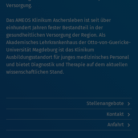
Versorgung.
Das AMEOS Klinikum Aschersleben ist seit über
einhundert Jahren fester Bestandteil in der
gesundheitlichen Versorgung der Region. Als
Akademisches Lehrkrankenhaus der Otto-von-Guericke-
Universität Magdeburg ist das Klinikum
Ausbildungsstandort für junges medizinisches Personal
und bietet Diagnostik und Therapie auf dem aktuellen
wissenschaftlichen Stand.
Stellenangebote
Kontakt
Anfahrt