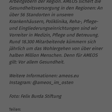
Arbeitgebern der Region. AMEOS sichert die
Gesundheitsversorgung in den Regionen: An
über 56 Standorten in unseren
Krankenhäusern, Poliklinika, Reha-, Pflege-
und Eingliederungseinrichtungen sind wir
Vorreiter in Medizin, Pflege und Betreuung.
Rund 18.300 Mitarbeitende kümmern sich
jährlich um das Wohlergehen von über einer
halben Million Menschen. Denn für AMEOS
gilt: Vor allem Gesundheit.
Weitere Informationen: ameos.eu
Instagram: @ameos_im_osten
Foto: Felix Burda Stiftung
Teilen: