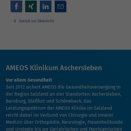
Zurück zur Übersicht
AMEOS Klinikum Aschersleben
Vor allem Gesundheit
Seit 2012 sichert AMEOS die Gesundheitsversorgung in
der Region Salzland an vier Standorten: Aschersleben,
Bernburg, Staßfurt und Schönebeck. Das
Leistungsspektrum der AMEOS Klinika im Salzland
reicht dabei im Verbund von Chirurgie und Innerer
Medizin über Orthopädie, Neurologie, Frauenheilkunde
und Urologie bis zur Geriatrischen und Psychiatrischen