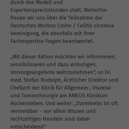
durch das Modell und
Expertensprechstunden statt. Weiterhin
freuen wir uns über die Teilnahme der
Deutschen Morbus Crohn / Colitis ulcerosa
Vereinigung, die ebenfalls mit ihrer
Fachexpertise Fragen beantwortet.
„Mit dieser Aktion möchten wir informieren,
sensibilisieren und dazu ermutigen,
Vorsorgeangebote wahrzunehmen“, so Dr.
med. Stefan Rudolph, Ärztlicher Direktor und
Chefarzt der Klinik für Allgemein-, Viszeral-
und Tumorchirurgie am AMEOS Klinikum
Aschersleben. Und weiter: „Darmkrebs ist oft
vermeidbar – vor allem Wissen und
rechtzeitiges Handeln sind dabei
entscheidend.“