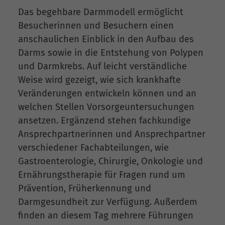
Das begehbare Darmmodell ermöglicht
Besucherinnen und Besuchern einen
anschaulichen Einblick in den Aufbau des
Darms sowie in die Entstehung von Polypen
und Darmkrebs. Auf leicht verständliche
Weise wird gezeigt, wie sich krankhafte
Veränderungen entwickeln können und an
welchen Stellen Vorsorgeuntersuchungen
ansetzen. Ergänzend stehen fachkundige
Ansprechpartnerinnen und Ansprechpartner
verschiedener Fachabteilungen, wie
Gastroenterologie, Chirurgie, Onkologie und
Ernährungstherapie für Fragen rund um
Prävention, Früherkennung und
Darmgesundheit zur Verfügung. Außerdem
finden an diesem Tag mehrere Führungen