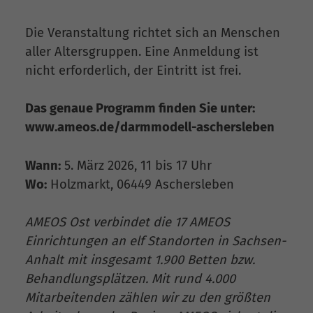
Die Veranstaltung richtet sich an Menschen
aller Altersgruppen. Eine Anmeldung ist
nicht erforderlich, der Eintritt ist frei.
Das genaue Programm finden Sie unter:
www.ameos.de/darmmodell-aschersleben
Wann:
5. März 2026, 11 bis 17 Uhr
Wo:
Holzmarkt, 06449 Aschersleben
AMEOS Ost verbindet die 17 AMEOS
Einrichtungen an elf Standorten in Sachsen-
Anhalt mit insgesamt 1.900 Betten bzw.
Behandlungsplätzen. Mit rund 4.000
Mitarbeitenden zählen wir zu den größten