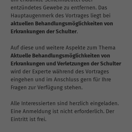
entzündetes Gewebe zu entfernen. Das
Hauptaugenmerk des Vortrages liegt bei
aktuellen Behandlungsmöglichkeiten von
Erkrankungen der Schulter
.
Auf diese und weitere Aspekte zum Thema
Aktuelle Behandlungsmöglichkeiten von
Erkrankungen und Verletzungen der Schulter
wird der Experte während des Vortrages
eingehen und im Anschluss gern für Ihre
Fragen zur Verfügung stehen.
Alle Interessierten sind herzlich eingeladen.
Eine Anmeldung ist nicht erforderlich. Der
Eintritt ist frei.