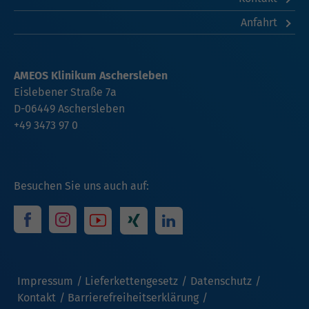
Anfahrt
AMEOS Klinikum Aschersleben
Eislebener Straße 7a
D-06449 Aschersleben
+49 3473 97 0
Besuchen Sie uns auch auf:
Impressum
Lieferkettengesetz
Datenschutz
Kontakt
Barrierefreiheitserklärung