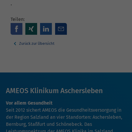
.
Teilen:
Zurück zur Übersicht
AMEOS Klinikum Aschersleben
Vor allem Gesundheit
Seit 2012 sichert AMEOS die Gesundheitsversorgung in
der Region Salzland an vier Standorten: Aschersleben,
Bernburg, Staßfurt und Schönebeck. Das
Leistungsspektrum der AMEOS Klinika im Salzland