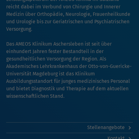
reicht dabei im Verbund von Chirurgie und Innerer
Medizin über Orthopädie, Neurologie, Frauenheilkunde
und Urologie bis zur Geriatrischen und Psychiatrischen
Versorgung.
Das AMEOS Klinikum Aschersleben ist seit über
einhundert Jahren fester Bestandteil in der
gesundheitlichen Versorgung der Region. Als
Akademisches Lehrkrankenhaus der Otto-von-Guericke-
Universität Magdeburg ist das Klinikum
Ausbildungsstandort für junges medizinisches Personal
und bietet Diagnostik und Therapie auf dem aktuellen
wissenschaftlichen Stand.
Stellenangebote
Kontakt