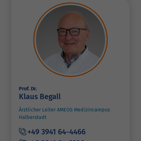
Prof. Dr.
Klaus Begall
Ärztlicher Leiter AMEOS Medizincampus
Halberstadt
+49 3941 64-4466