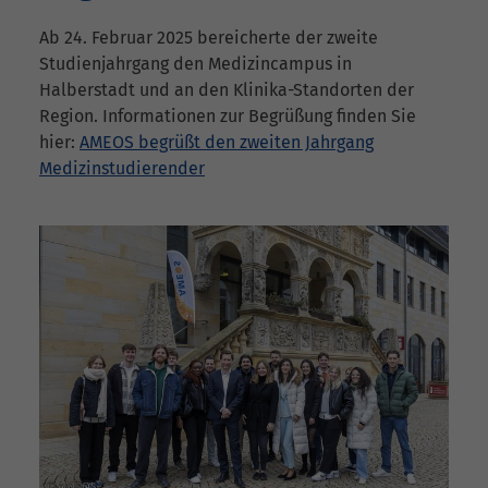
Ab 24. Februar 2025 bereicherte der zweite
Studienjahrgang den Medizincampus in
Halberstadt und an den Klinika-Standorten der
Region. Informationen zur Begrüßung finden Sie
hier:
AMEOS begrüßt den zweiten Jahrgang
Medizinstudierender