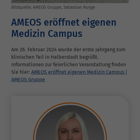
Bildquelle: AMEOS Gruppe, Sebastian Runge
AMEOS eröffnet eigenen
Medizin Campus
Am 26. Februar 2024 wurde der erste Jahrgang zum
klinischen Teil in Halberstadt begrüßt.
Informationen zur feierlichen Veranstaltung finden
Sie hier:
AMEOS eröffnet eigenen Medizin Campus |
AMEOS Gruppe