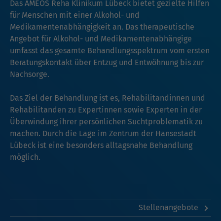
Das AMEOS Reha Klinikum Lübeck bietet gezielte Hilfen
für Menschen mit einer Alkohol- und
Medikamentenabhängigkeit an. Das therapeutische
Angebot für Alkohol- und Medikamentenabhängige
umfasst das gesamte Behandlungsspektrum vom ersten
Beratungskontakt über Entzug und Entwöhnung bis zur
Nachsorge.
Das Ziel der Behandlung ist es, Rehabilitandinnen und
Rehabilitanden zu Expertinnen sowie Experten in der
Überwindung ihrer persönlichen Suchtproblematik zu
machen. Durch die Lage im Zentrum der Hansestadt
Lübeck ist eine besonders alltagsnahe Behandlung
möglich.
Stellenangebote