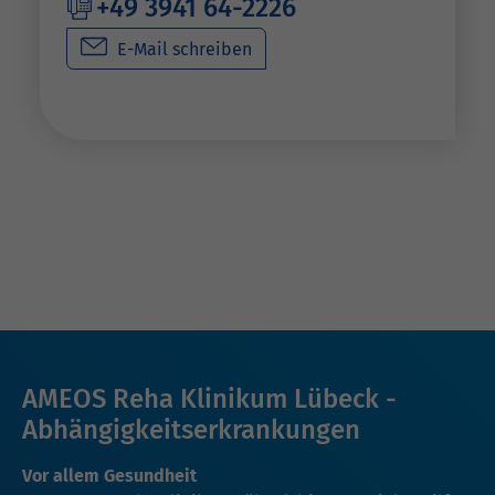
+49 3941 64-2226
E-Mail schreiben
AMEOS Reha Klinikum Lübeck -
Abhängigkeitserkrankungen
Vor allem Gesundheit