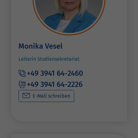
Monika Vesel
Leiterin Studiensekretariat
+49 3941 64-2460
+49 3941 64-2226
E-Mail schreiben