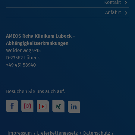
Kontakt
Anfahrt
AMEOS Reha Klinikum Lübeck -
Abhängigkeitserkrankungen
Weidenweg 9-15
D-23562 Lübeck
+49 451 58940
Besuchen Sie uns auch auf:
Impressum
Lieferkettengesetz
Datenschutz