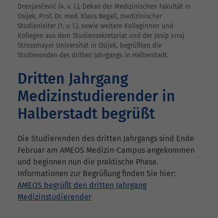
Drenjančević (4. v. l.), Dekan der Medizinischen Fakultät in
Osijek, Prof. Dr. med. Klaus Begall, medizinischer
Studienleiter (1. v. l.), sowie weitere Kolleginnen und
Kollegen aus dem Studiensekretariat und der Josip Juraj
Strossmayer Universität in Osijek, begrüßten die
Studierenden des dritten Jahrgangs in Halberstadt.
Dritten Jahrgang
Medizinstudierender in
Halberstadt begrüßt
Die Studierenden des dritten Jahrgangs sind Ende
Februar am AMEOS Medizin-Campus angekommen
und beginnen nun die praktische Phase.
Informationen zur Begrüßung finden Sie hier:
AMEOS begrüßt den dritten Jahrgang
Medizinstudierender