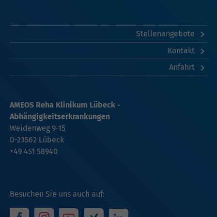
Stellenangebote
Kontakt
Anfahrt
AMEOS Reha Klinikum Lübeck -
Abhängigkeitserkrankungen
Weidenweg 9-15
D-23562 Lübeck
+49 451 58940
Besuchen Sie uns auch auf: