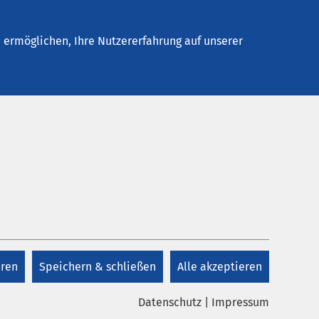
Stellenangebote
Kontakt
ermöglichen, Ihre Nutzererfahrung auf unserer
eren
Speichern & schließen
Alle akzeptieren
Datenschutz
|
Impressum