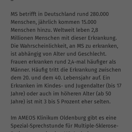
MS betrifft in Deutschland rund 280.000
Menschen, jährlich kommen 15.000
Menschen hinzu. Weltweit leben 2,8
Millionen Menschen mit dieser Erkrankung.
Die Wahrscheinlichkeit, an MS zu erkranken,
ist abhängig von Alter und Geschlecht.
Frauen erkranken rund 2,4-mal häufiger als
Männer. Häufig tritt die Erkrankung zwischen
dem 20. und dem 40. Lebensjahr auf. Ein
Erkranken im Kindes- und Jugendalter (bis 17
Jahre) oder auch im höheren Alter (ab 50
Jahre) ist mit 3 bis 5 Prozent eher selten.
Im AMEOS Klinikum Oldenburg gibt es eine
Spezial-Sprechstunde für Multiple-Sklerose-