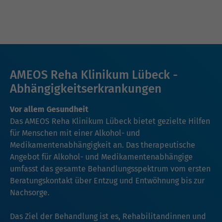
AMEOS Reha Klinikum Lübeck -
Abhängigkeitserkrankungen
Vor allem Gesundheit
Das AMEOS Reha Klinikum Lübeck bietet gezielte Hilfen
für Menschen mit einer Alkohol- und
Medikamentenabhängigkeit an. Das therapeutische
Angebot für Alkohol- und Medikamentenabhängige
umfasst das gesamte Behandlungsspektrum vom ersten
Beratungskontakt über Entzug und Entwöhnung bis zur
Nachsorge.
Das Ziel der Behandlung ist es, Rehabilitandinnen und