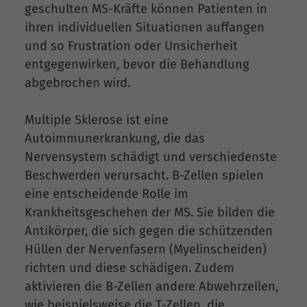
geschulten MS-Kräfte können Patienten in
ihren individuellen Situationen auffangen
und so Frustration oder Unsicherheit
entgegenwirken, bevor die Behandlung
abgebrochen wird.
Multiple Sklerose ist eine
Autoimmunerkrankung, die das
Nervensystem schädigt und verschiedenste
Beschwerden verursacht. B-Zellen spielen
eine entscheidende Rolle im
Krankheitsgeschehen der MS. Sie bilden die
Antikörper, die sich gegen die schützenden
Hüllen der Nervenfasern (Myelinscheiden)
richten und diese schädigen. Zudem
aktivieren die B-Zellen andere Abwehrzellen,
wie beispielsweise die T-Zellen, die