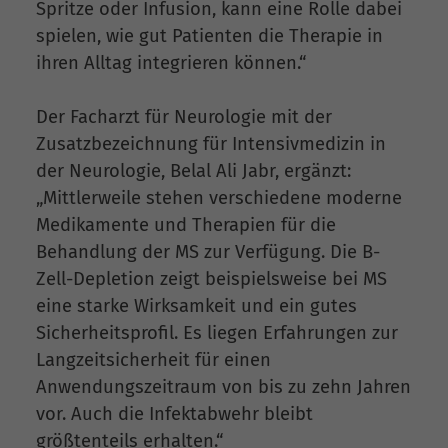
Spritze oder Infusion, kann eine Rolle dabei
spielen, wie gut Patienten die Therapie in
ihren Alltag integrieren können.“
Der Facharzt für Neurologie mit der
Zusatzbezeichnung für Intensivmedizin in
der Neurologie, Belal Ali Jabr, ergänzt:
„Mittlerweile stehen verschiedene moderne
Medikamente und Therapien für die
Behandlung der MS zur Verfügung. Die B-
Zell-Depletion zeigt beispielsweise bei MS
eine starke Wirksamkeit und ein gutes
Sicherheitsprofil. Es liegen Erfahrungen zur
Langzeitsicherheit für einen
Anwendungszeitraum von bis zu zehn Jahren
vor. Auch die Infektabwehr bleibt
größtenteils erhalten.“