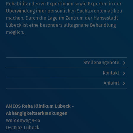
Rehabilitanden zu Expertinnen sowie Experten in der
Überwindung ihrer persönlichen Suchtproblematik zu
machen. Durch die Lage im Zentrum der Hansestadt
Lübeck ist eine besonders alltagsnahe Behandlung
möglich.
Stellenangebote
Kontakt
Anfahrt
AMEOS Reha Klinikum Lübeck -
Abhängigkeitserkrankungen
Weidenweg 9-15
D-23562 Lübeck