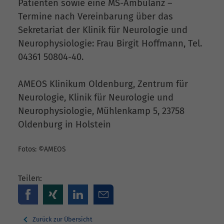
Patienten sowie eine MS-Ambulanz –
Termine nach Vereinbarung über das
Sekretariat der Klinik für Neurologie und
Neurophysiologie: Frau Birgit Hoffmann, Tel.
04361 50804-40.
AMEOS Klinikum Oldenburg, Zentrum für
Neurologie, Klinik für Neurologie und
Neurophysiologie, Mühlenkamp 5, 23758
Oldenburg in Holstein
Fotos: ©AMEOS
Teilen:
Zurück zur Übersicht