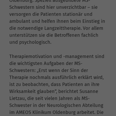
Oldenburg. Speziell ausgebildete MS-
Schwestern sind hier unverzichtbar – sie
versorgen die Patienten stationär und
ambulant und helfen ihnen beim Einstieg in
die notwendige Langzeittherapie. Vor allem
unterstützen sie die Betroffenen fachlich
und psychologisch.
Therapiemotivation und -management sind
die wichtigsten Aufgaben der MS-
Schwestern: „Erst wenn der Sinn der
Therapie nochmals ausführlich erklärt wird,
ist zu beobachten, dass Patienten an ihre
Wirksamkeit glauben“, berichtet Susanne
Lietzau, die seit vielen Jahren als MS-
Schwester in der Neurologischen Abteilung
im AMEOS Klinikum Oldenburg arbeitet. Die