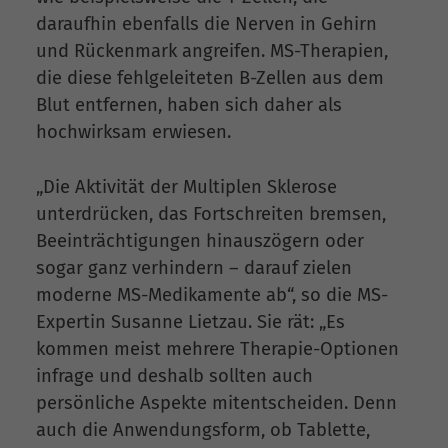
daraufhin ebenfalls die Nerven in Gehirn
und Rückenmark angreifen. MS-Therapien,
die diese fehlgeleiteten B-Zellen aus dem
Blut entfernen, haben sich daher als
hochwirksam erwiesen.
„Die Aktivität der Multiplen Sklerose
unterdrücken, das Fortschreiten bremsen,
Beeinträchtigungen hinauszögern oder
sogar ganz verhindern – darauf zielen
moderne MS-Medikamente ab“, so die MS-
Expertin Susanne Lietzau. Sie rät: „Es
kommen meist mehrere Therapie-Optionen
infrage und deshalb sollten auch
persönliche Aspekte mitentscheiden. Denn
auch die Anwendungsform, ob Tablette,