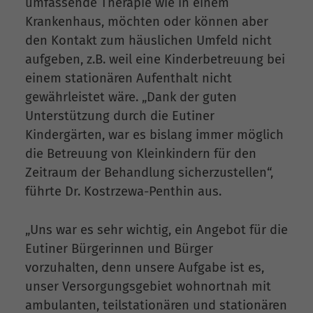
umfassende Therapie wie in einem
Krankenhaus, möchten oder können aber
den Kontakt zum häuslichen Umfeld nicht
aufgeben, z.B. weil eine Kinderbetreuung bei
einem stationären Aufenthalt nicht
gewährleistet wäre. „Dank der guten
Unterstützung durch die Eutiner
Kindergärten, war es bislang immer möglich
die Betreuung von Kleinkindern für den
Zeitraum der Behandlung sicherzustellen“,
führte Dr. Kostrzewa-Penthin aus.
„Uns war es sehr wichtig, ein Angebot für die
Eutiner Bürgerinnen und Bürger
vorzuhalten, denn unsere Aufgabe ist es,
unser Versorgungsgebiet wohnortnah mit
ambulanten, teilstationären und stationären