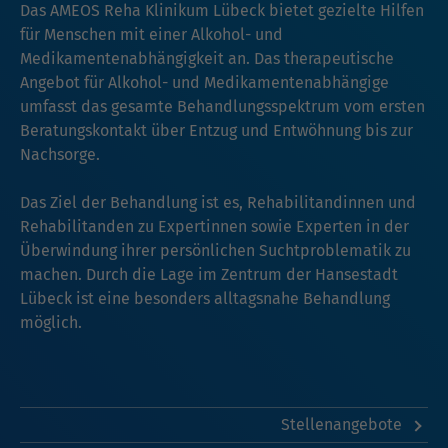
Das AMEOS Reha Klinikum Lübeck bietet gezielte Hilfen
für Menschen mit einer Alkohol- und
Medikamentenabhängigkeit an. Das therapeutische
Angebot für Alkohol- und Medikamentenabhängige
umfasst das gesamte Behandlungsspektrum vom ersten
Beratungskontakt über Entzug und Entwöhnung bis zur
Nachsorge.
Das Ziel der Behandlung ist es, Rehabilitandinnen und
Rehabilitanden zu Expertinnen sowie Experten in der
Überwindung ihrer persönlichen Suchtproblematik zu
machen. Durch die Lage im Zentrum der Hansestadt
Lübeck ist eine besonders alltagsnahe Behandlung
möglich.
Stellenangebote