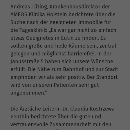
Andreas Tüting, Krankenhausdirektor der
AMEOS Klinika Holstein berichtete über die
Suche nach der geeigneten Immobilie für
die Tagesklinik: „Es war gar nicht so einfach
etwas Geeignetes in Eutin zu finden. Es
sollten große und helle Räume sein, zentral
gelegen und möglichst barrierefrei. In der
Janusstraße 5 haben sich unsere Wünsche
erfüllt. Die Nähe zum Bahnhof und zur Stadt
empfinden wir als sehr positiv. Der Standort
wird von unseren Patienten sehr gut
angenommen.“
Die Ärztliche Leiterin Dr. Claudia Kostrzewa-
Penthin berichtete über die gute und
vertrauensvolle Zusammenarbeit mit den