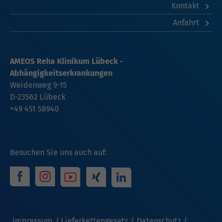
Kontakt
Anfahrt
AMEOS Reha Klinikum Lübeck -
Abhängigkeitserkrankungen
Weidenweg 9-15
D-23562 Lübeck
+49 451 58940
Besuchen Sie uns auch auf:
Impressum
Lieferkettengesetz
Datenschutz