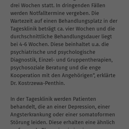
drei Wochen statt. In dringenden Fällen
werden Notfalltermine vergeben. Die
Wartezeit auf einen Behandlungsplatz in der
Tagesklinik beträgt ca. vier Wochen und die
durchschnittliche Behandlungsdauer liegt
bei 4-6 Wochen. Diese beinhaltet u.a. die
psychiatrische und psychologische
Diagnostik, Einzel- und Gruppentherapien,
psychosoziale Beratung und die enge
Kooperation mit den Angehörigen“, erklärte
Dr. Kostrzewa-Penthin.
In der Tagesklinik werden Patienten
behandelt, die an einer Depression, einer
Angsterkrankung oder einer somatoformen
Störung leiden. Diese erhalten eine ähnlich