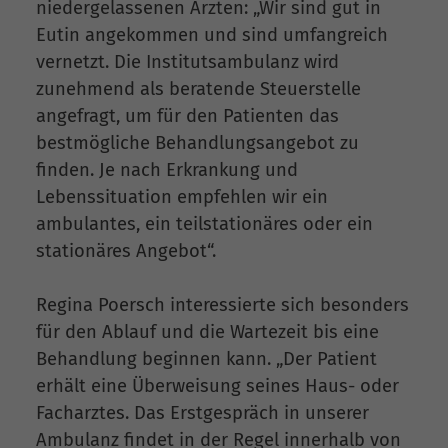
niedergelassenen Ärzten: „Wir sind gut in
Eutin angekommen und sind umfangreich
vernetzt. Die Institutsambulanz wird
zunehmend als beratende Steuerstelle
angefragt, um für den Patienten das
bestmögliche Behandlungsangebot zu
finden. Je nach Erkrankung und
Lebenssituation empfehlen wir ein
ambulantes, ein teilstationäres oder ein
stationäres Angebot“.
Regina Poersch interessierte sich besonders
für den Ablauf und die Wartezeit bis eine
Behandlung beginnen kann. „Der Patient
erhält eine Überweisung seines Haus- oder
Facharztes. Das Erstgespräch in unserer
Ambulanz findet in der Regel innerhalb von