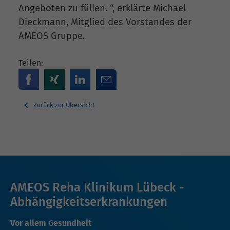
Angeboten zu füllen. “, erklärte Michael
Dieckmann, Mitglied des Vorstandes der
AMEOS Gruppe.
Teilen:
Zurück zur Übersicht
AMEOS Reha Klinikum Lübeck -
Abhängigkeitserkrankungen
Vor allem Gesundheit